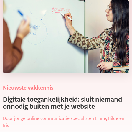
Nieuwste vakkennis
Digitale toegankelijkheid: sluit niemand
onnodig buiten met je website
Door jonge online communicatie specialisten Linne, Hilde en
Iris