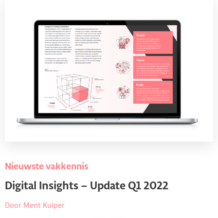
Nieuwste vakkennis
Digital Insights – Update Q1 2022
Door Ment Kuiper