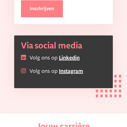
Inschrijven
Via social media
Volg ons op
Linkedin
Volg ons op
Instagram
Jouw carrière