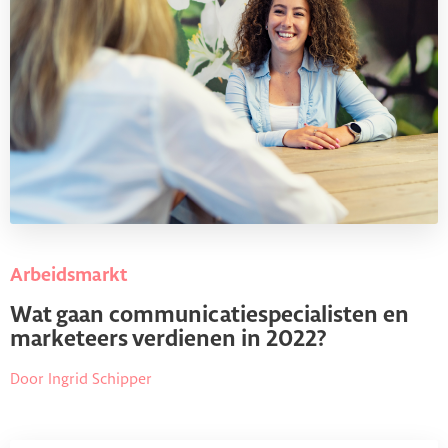
Arbeidsmarkt
Wat gaan communicatiespecialisten en
marketeers verdienen in 2022?
Door Ingrid Schipper