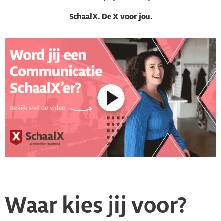
SchaalX. De X voor jou.
Waar kies jij voor?