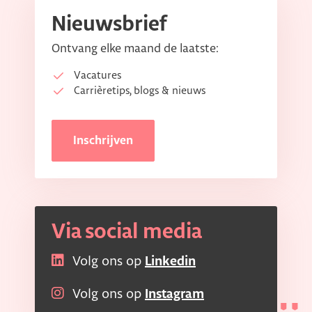
Nieuwsbrief
Ontvang elke maand de laatste:
Vacatures
Carrièretips, blogs & nieuws
Inschrijven
Via social media
Volg ons op
Linkedin
Volg ons op
Instagram