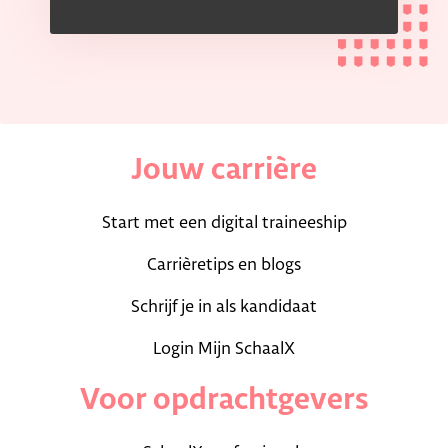
Jouw carrière
Start met een digital traineeship
Carrièretips en blogs
Schrijf je in als kandidaat
Login Mijn SchaalX
Voor opdrachtgevers