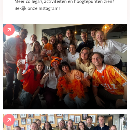
Meer collega’s, activiteiten en hoogtepunten zien?
Bekijk onze Instagram!