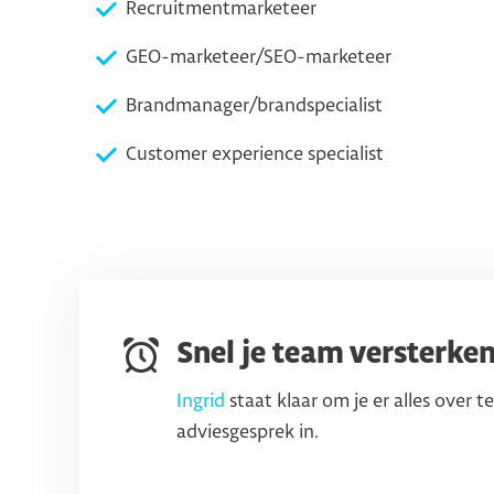
Recruitmentmarketeer
GEO-marketeer/SEO-marketeer
Brandmanager/brandspecialist
Customer experience specialist
Snel je team versterke
Ingrid
staat klaar om je er alles over te
adviesgesprek in.