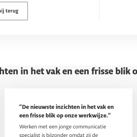
ij terug
hten in het vak en een frisse blik
“De nieuwste inzichten in het vak en
een frisse blik op onze werkwijze.”
Werken met een jonge communicatie
specialist is bijzonder omdat zij de