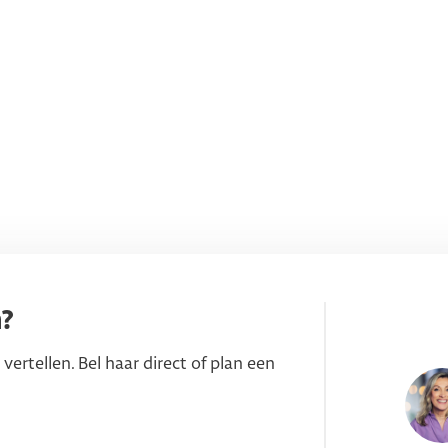
n?
 vertellen. Bel haar direct of plan een