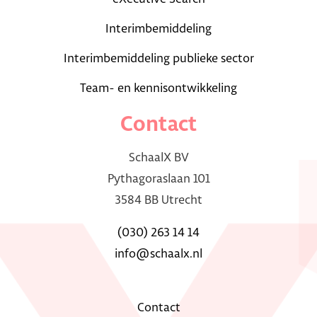
Interimbemiddeling
Interimbemiddeling publieke sector
Team- en kennisontwikkeling
Contact
SchaalX BV
Pythagoraslaan 101
3584 BB Utrecht
(030) 263 14 14
info@schaalx.nl
Contact