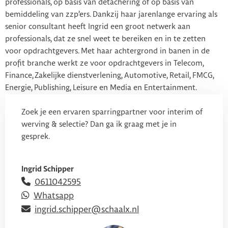
professionals, op basis van detachering of op basis van
bemiddeling van zzp’ers. Dankzij haar jarenlange ervaring als
senior consultant heeft Ingrid een groot netwerk aan
professionals, dat ze snel weet te bereiken en in te zetten
voor opdrachtgevers. Met haar achtergrond in banen in de
profit branche werkt ze voor opdrachtgevers in Telecom,
Finance, Zakelijke dienstverlening, Automotive, Retail, FMCG,
Energie, Publishing, Leisure en Media en Entertainment.
Zoek je een ervaren sparringpartner voor interim of
werving & selectie? Dan ga ik graag met je in
gesprek.
Ingrid Schipper
0611042595
Whatsapp
ingrid.schipper@schaalx.nl