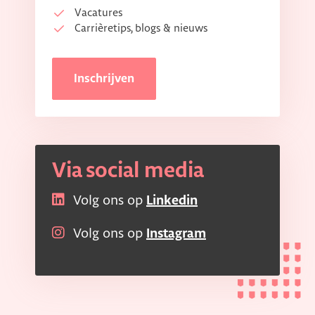
Vacatures
Carrièretips, blogs & nieuws
Inschrijven
Via social media
Volg ons op
Linkedin
Volg ons op
Instagram