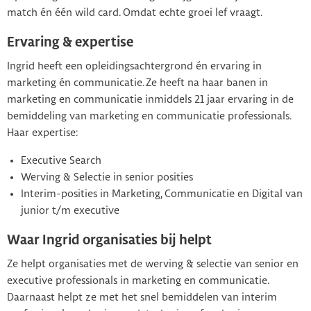
match én één wild card. Omdat echte groei lef vraagt.
Ervaring & expertise
Ingrid heeft een opleidingsachtergrond én ervaring in
marketing én communicatie. Ze heeft na haar banen in
marketing en communicatie inmiddels 21 jaar ervaring in de
bemiddeling van marketing en communicatie professionals.
Haar expertise:
Executive Search
Werving & Selectie in senior posities
Interim-posities in Marketing, Communicatie en Digital van
junior t/m executive
Waar Ingrid organisaties bij helpt
Ze helpt organisaties met de werving & selectie van senior en
executive professionals in marketing en communicatie.
Daarnaast helpt ze met het snel bemiddelen van interim