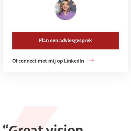
Plan een adviesgesprek
Of connect met mij op LinkedIn