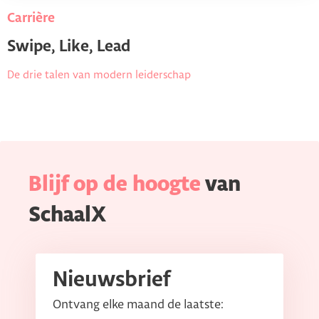
Carrière
Swipe, Like, Lead
De drie talen van modern leiderschap
Blijf op de hoogte
van
SchaalX
Nieuwsbrief
Ontvang elke maand de laatste: