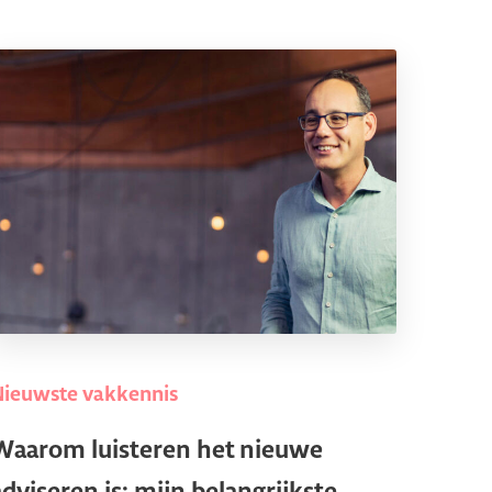
Nieuwste vakkennis
Waarom luisteren het nieuwe