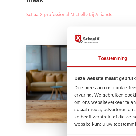
maak
SchaalX professional Michelle bij Alliander
Toestemming
Deze website maakt gebruik
Doe mee aan ons cookie-feest!
ervaring. We gebruiken cooki
om ons websiteverkeer te an
social media, adverteren en
ze heeft verstrekt of die ze
website kunt u uw toestemmi