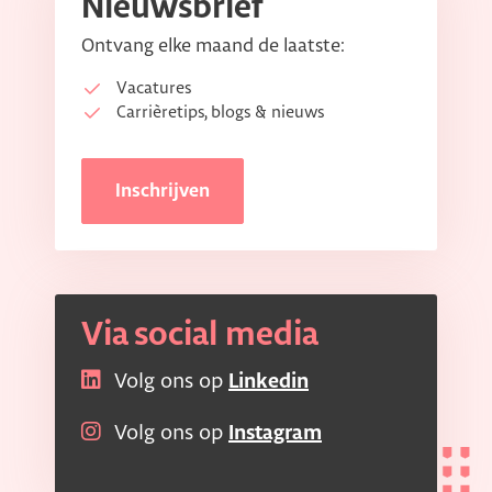
Nieuwsbrief
Ontvang elke maand de laatste:
Vacatures
Carrièretips, blogs & nieuws
Inschrijven
Via social media
Volg ons op
Linkedin
Volg ons op
Instagram