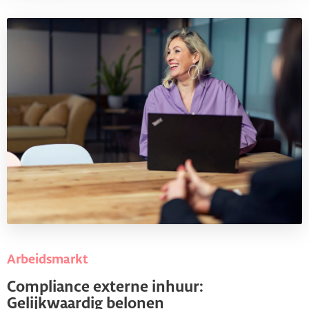
Arbeidsmarkt
Compliance externe inhuur:
Gelijkwaardig belonen