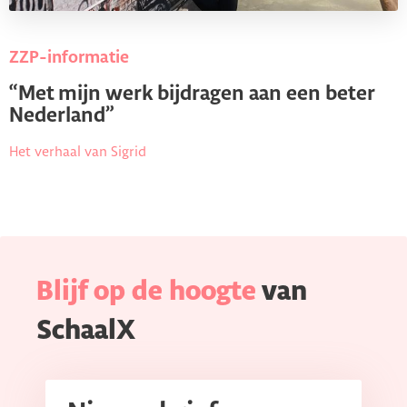
ZZP-informatie
“Met mijn werk bijdragen aan een beter
Nederland”
Het verhaal van Sigrid
Blijf op de hoogte
van
SchaalX