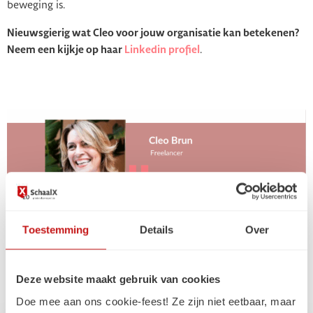
beweging is.
Nieuwsgierig wat Cleo voor jouw organisatie kan betekenen?
Neem een kijkje op haar
Linkedin profiel
.
Toestemming
Details
Over
Deel met iemand
Deze website maakt gebruik van cookies
Doe mee aan ons cookie-feest! Ze zijn niet eetbaar, maar