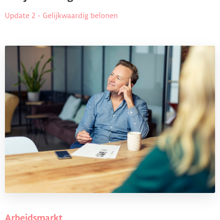
Update 2 - Gelijkwaardig belonen
Arbeidsmarkt