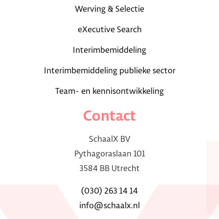
Werving & Selectie
eXecutive Search
Interimbemiddeling
Interimbemiddeling publieke sector
Team- en kennisontwikkeling
Contact
SchaalX BV
Pythagoraslaan 101
3584 BB Utrecht
(030) 263 14 14
info@schaalx.nl