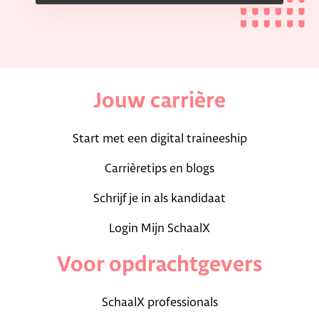
Jouw carrière
Start met een digital traineeship
Carrièretips en blogs
Schrijf je in als kandidaat
Login Mijn SchaalX
Voor opdrachtgevers
SchaalX professionals