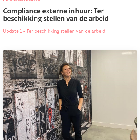
Compliance externe inhuur: Ter
beschikking stellen van de arbeid
Update 1 - Ter beschikking stellen van de arbeid