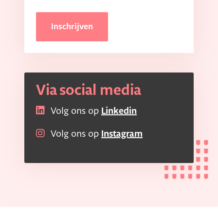
Inschrijven
Via social media
Volg ons op
Linkedin
Volg ons op
Instagram