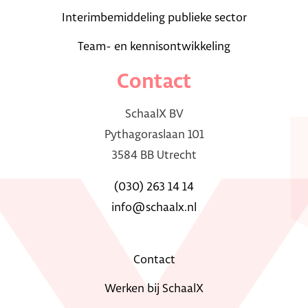
Interimbemiddeling publieke sector
Team- en kennisontwikkeling
Contact
SchaalX BV
Pythagoraslaan 101
3584 BB Utrecht
(030) 263 14 14
info@schaalx.nl
Contact
Werken bij SchaalX