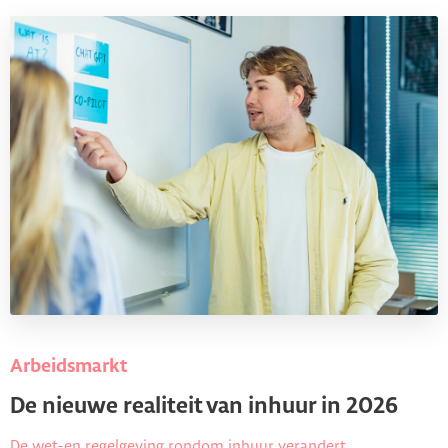
Arbeidsmarkt
De nieuwe realiteit van inhuur in 2026
De wet-en regelgeving rondom inhuur verandert