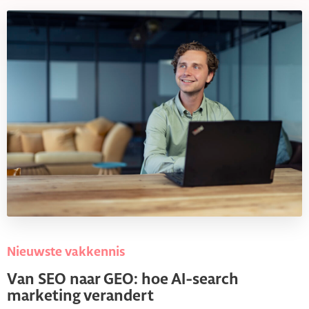
Nieuwste vakkennis
Van SEO naar GEO: hoe AI-search
marketing verandert