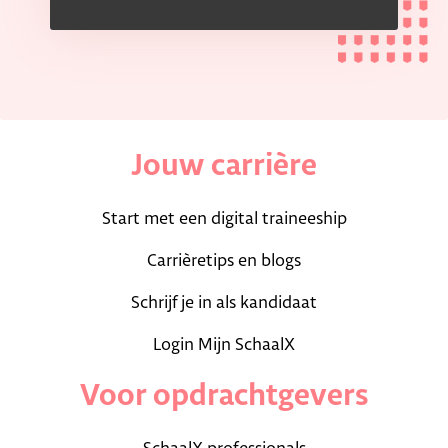
Jouw carrière
Start met een digital traineeship
Carrièretips en blogs
Schrijf je in als kandidaat
Login Mijn SchaalX
Voor opdrachtgevers