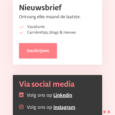
Nieuwsbrief
Ontvang elke maand de laatste:
Vacatures
Carrièretips, blogs & nieuws
Inschrijven
Via social media
Volg ons op
Linkedin
Volg ons op
Instagram