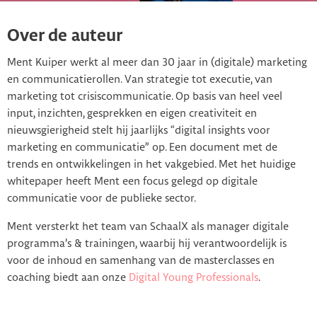
Over de auteur
Ment Kuiper werkt al meer dan 30 jaar in (digitale) marketing
en communicatierollen. Van strategie tot executie, van
marketing tot crisiscommunicatie. Op basis van heel veel
input, inzichten, gesprekken en eigen creativiteit en
nieuwsgierigheid stelt hij jaarlijks “digital insights voor
marketing en communicatie” op. Een document met de
trends en ontwikkelingen in het vakgebied. Met het huidige
whitepaper heeft Ment een focus gelegd op digitale
communicatie voor de publieke sector.
Ment versterkt het team van SchaalX als manager digitale
programma’s & trainingen, waarbij hij verantwoordelijk is
voor de inhoud en samenhang van de masterclasses en
coaching biedt aan onze
Digital Young Professionals
.