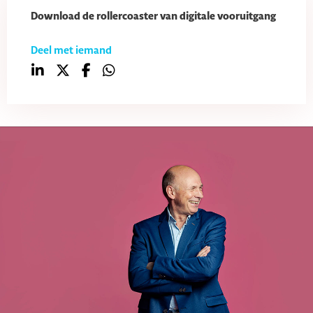
Download de rollercoaster van digitale vooruitgang
Deel met iemand