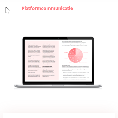
Platformcommunicatie