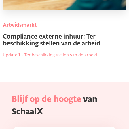
Arbeidsmarkt
Compliance externe inhuur: Ter
beschikking stellen van de arbeid
Update 1 - Ter beschikking stellen van de arbeid
Blijf op de hoogte
van
SchaalX