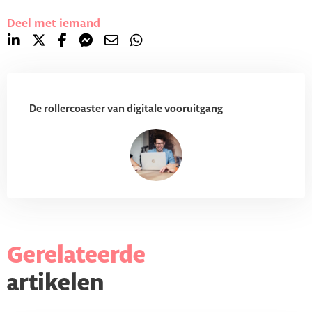
Deel met iemand
De rollercoaster van digitale vooruitgang
Gerelateerde
artikelen