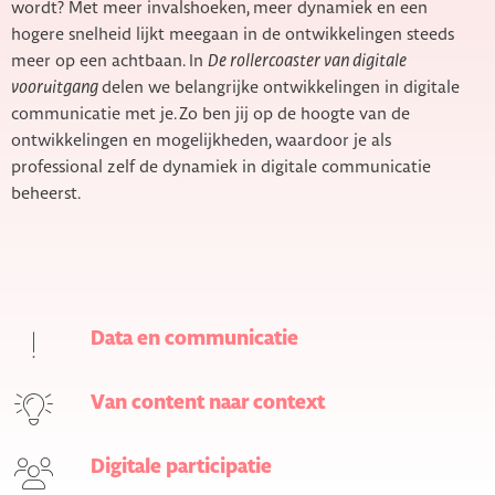
wordt? Met meer invalshoeken, meer dynamiek en een
hogere snelheid lijkt meegaan in de ontwikkelingen steeds
meer op een achtbaan. In
De rollercoaster van digitale
vooruitgang
delen we belangrijke ontwikkelingen in digitale
communicatie met je. Zo ben jij op de hoogte van de
ontwikkelingen en mogelijkheden, waardoor je als
professional zelf de dynamiek in digitale communicatie
beheerst.
Data en communicatie
Van content naar context
Digitale participatie