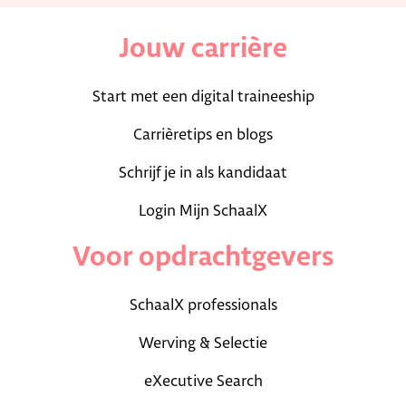
Jouw carrière
Start met een digital traineeship
Carrièretips en blogs
Schrijf je in als kandidaat
Login Mijn SchaalX
Voor opdrachtgevers
SchaalX professionals
Werving & Selectie
eXecutive Search