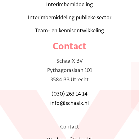
Interimbemiddeling
Interimbemiddeling publieke sector
Team- en kennisontwikkeling
Contact
SchaalX BV
Pythagoraslaan 101
3584 BB Utrecht
(030) 263 14 14
info@schaalx.nl
Contact