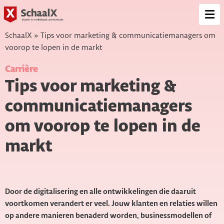
SchaalX
Op
me
SchaalX
»
Tips voor marketing & communicatiemanagers om
voorop te lopen in de markt
Carrière
Tips voor marketing &
communicatiemanagers
om voorop te lopen in de
markt
Door de digitalisering en alle ontwikkelingen die daaruit
voortkomen verandert er veel. Jouw klanten en relaties willen
op andere manieren benaderd worden, businessmodellen of