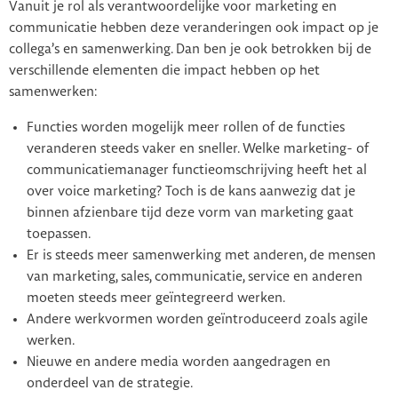
Vanuit je rol als verantwoordelijke voor marketing en
communicatie hebben deze veranderingen ook impact op je
collega’s en samenwerking. Dan ben je ook betrokken bij de
verschillende elementen die impact hebben op het
samenwerken:
Functies worden mogelijk meer rollen of de functies
veranderen steeds vaker en sneller. Welke marketing- of
communicatiemanager functieomschrijving heeft het al
over voice marketing? Toch is de kans aanwezig dat je
binnen afzienbare tijd deze vorm van marketing gaat
toepassen.
Er is steeds meer samenwerking met anderen, de mensen
van marketing, sales, communicatie, service en anderen
moeten steeds meer geïntegreerd werken.
Andere werkvormen worden geïntroduceerd zoals agile
werken.
Nieuwe en andere media worden aangedragen en
onderdeel van de strategie.