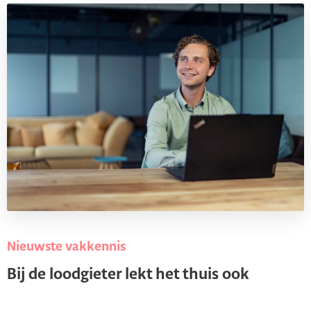
Nieuwste vakkennis
Bij de loodgieter lekt het thuis ook