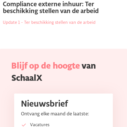
Compliance externe inhuur: Ter
beschikking stellen van de arbeid
Update 1 - Ter beschikking stellen van de arbeid
Blijf op de hoogte
van
SchaalX
Nieuwsbrief
Ontvang elke maand de laatste:
Vacatures