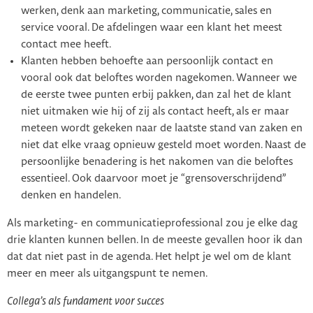
werken, denk aan marketing, communicatie, sales en
service vooral. De afdelingen waar een klant het meest
contact mee heeft.
Klanten hebben behoefte aan persoonlijk contact en
vooral ook dat beloftes worden nagekomen. Wanneer we
de eerste twee punten erbij pakken, dan zal het de klant
niet uitmaken wie hij of zij als contact heeft, als er maar
meteen wordt gekeken naar de laatste stand van zaken en
niet dat elke vraag opnieuw gesteld moet worden. Naast de
persoonlijke benadering is het nakomen van die beloftes
essentieel. Ook daarvoor moet je “grensoverschrijdend”
denken en handelen.
Als marketing- en communicatieprofessional zou je elke dag
drie klanten kunnen bellen. In de meeste gevallen hoor ik dan
dat dat niet past in de agenda. Het helpt je wel om de klant
meer en meer als uitgangspunt te nemen.
Collega’s als fundament voor succes