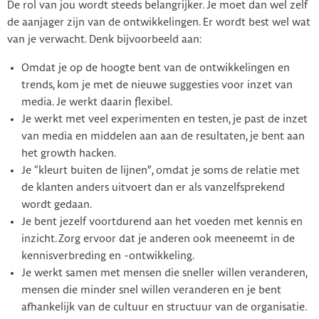
De rol van jou wordt steeds belangrijker. Je moet dan wel zelf
de aanjager zijn van de ontwikkelingen. Er wordt best wel wat
van je verwacht. Denk bijvoorbeeld aan:
Omdat je op de hoogte bent van de ontwikkelingen en
trends, kom je met de nieuwe suggesties voor inzet van
media. Je werkt daarin flexibel.
Je werkt met veel experimenten en testen, je past de inzet
van media en middelen aan aan de resultaten, je bent aan
het growth hacken.
Je “kleurt buiten de lijnen”, omdat je soms de relatie met
de klanten anders uitvoert dan er als vanzelfsprekend
wordt gedaan.
Je bent jezelf voortdurend aan het voeden met kennis en
inzicht. Zorg ervoor dat je anderen ook meeneemt in de
kennisverbreding en -ontwikkeling.
Je werkt samen met mensen die sneller willen veranderen,
mensen die minder snel willen veranderen en je bent
afhankelijk van de cultuur en structuur van de organisatie.