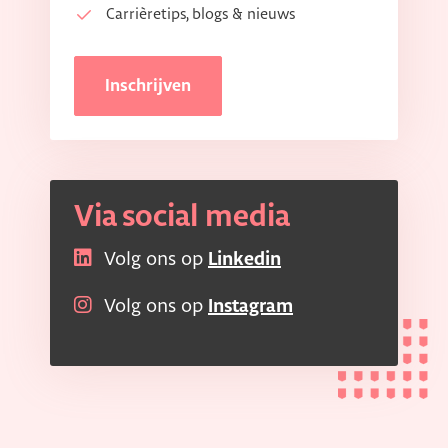
Carrièretips, blogs & nieuws
Inschrijven
Via social media
Volg ons op
Linkedin
Volg ons op
Instagram