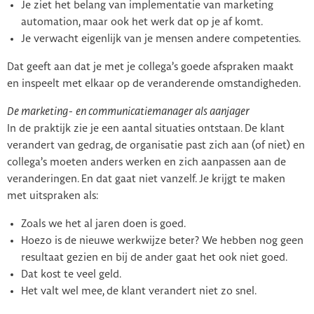
Je ziet het belang van implementatie van marketing
automation, maar ook het werk dat op je af komt.
Je verwacht eigenlijk van je mensen andere competenties.
Dat geeft aan dat je met je collega’s goede afspraken maakt
en inspeelt met elkaar op de veranderende omstandigheden.
De marketing- en communicatiemanager als aanjager
In de praktijk zie je een aantal situaties ontstaan. De klant
verandert van gedrag, de organisatie past zich aan (of niet) en
collega’s moeten anders werken en zich aanpassen aan de
veranderingen. En dat gaat niet vanzelf. Je krijgt te maken
met uitspraken als:
Zoals we het al jaren doen is goed.
Hoezo is de nieuwe werkwijze beter? We hebben nog geen
resultaat gezien en bij de ander gaat het ook niet goed.
Dat kost te veel geld.
Het valt wel mee, de klant verandert niet zo snel.