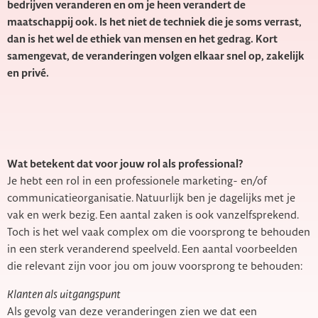
bedrijven veranderen en om je heen verandert de
maatschappij ook. Is het niet de techniek die je soms verrast,
dan is het wel de ethiek van mensen en het gedrag. Kort
samengevat, de veranderingen volgen elkaar snel op, zakelijk
en privé.
Wat betekent dat voor jouw rol als professional?
Je hebt een rol in een professionele marketing- en/of
communicatieorganisatie. Natuurlijk ben je dagelijks met je
vak en werk bezig. Een aantal zaken is ook vanzelfsprekend.
Toch is het wel vaak complex om die voorsprong te behouden
in een sterk veranderend speelveld. Een aantal voorbeelden
die relevant zijn voor jou om jouw voorsprong te behouden:
Klanten als uitgangspunt
Als gevolg van deze veranderingen zien we dat een