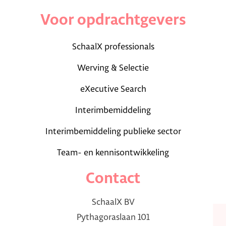
Voor opdrachtgevers
SchaalX professionals
Werving & Selectie
eXecutive Search
Interimbemiddeling
Interimbemiddeling publieke sector
Team- en kennisontwikkeling
Contact
SchaalX BV
Pythagoraslaan 101