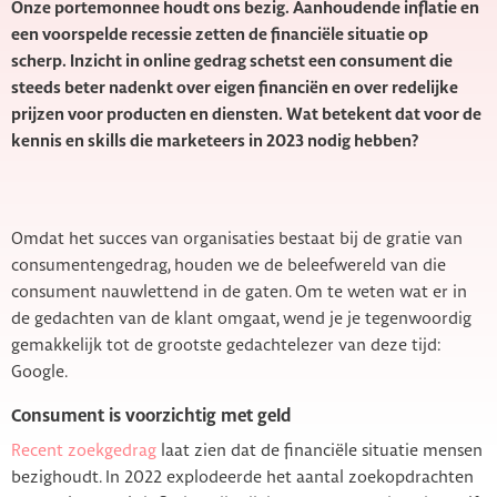
Onze portemonnee houdt ons bezig. Aanhoudende inflatie en
een voorspelde recessie zetten de financiële situatie op
scherp. Inzicht in online gedrag schetst een consument die
steeds beter nadenkt over eigen financiën en over redelijke
prijzen voor producten en diensten. Wat betekent dat voor de
kennis en skills die marketeers in 2023 nodig hebben?
Omdat het succes van organisaties bestaat bij de gratie van
consumentengedrag, houden we de beleefwereld van die
consument nauwlettend in de gaten. Om te weten wat er in
de gedachten van de klant omgaat, wend je je tegenwoordig
gemakkelijk tot de grootste gedachtelezer van deze tijd:
Google.
Consument is voorzichtig met geld
Recent zoekgedrag
laat zien dat de financiële situatie mensen
bezighoudt. In 2022 explodeerde het aantal zoekopdrachten