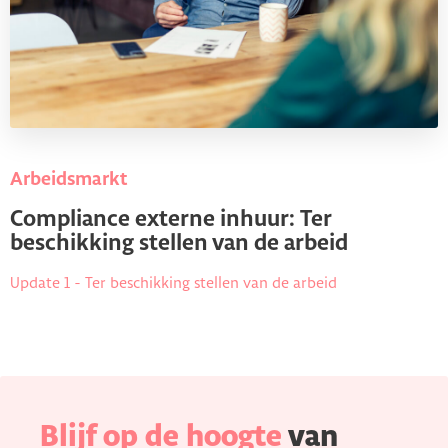
Arbeidsmarkt
Compliance externe inhuur: Ter
beschikking stellen van de arbeid
Update 1 - Ter beschikking stellen van de arbeid
Blijf op de hoogte
van