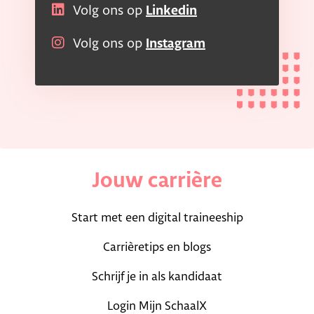
Volg ons op
Linkedin
Volg ons op
Instagram
Jouw carrière
Start met een digital traineeship
Carrièretips en blogs
Schrijf je in als kandidaat
Login Mijn SchaalX