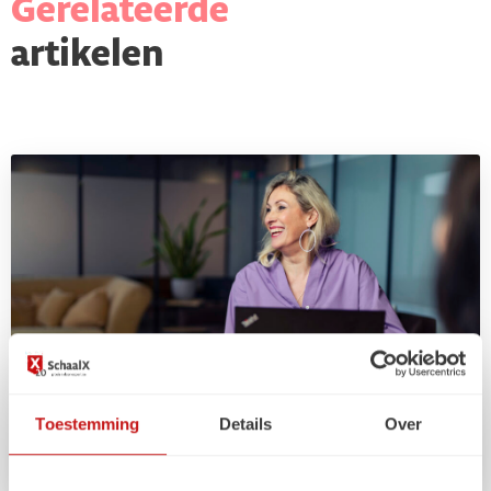
Gerelateerde
artikelen
Toestemming
Details
Over