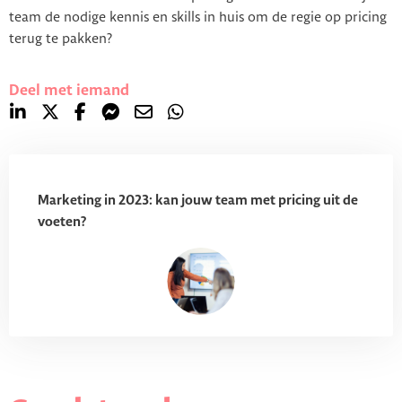
team de nodige kennis en skills in huis om de regie op pricing
terug te pakken?
Deel met iemand
Marketing in 2023: kan jouw team met pricing uit de
voeten?