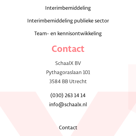
Interimbemiddeling
Interimbemiddeling publieke sector
Team- en kennisontwikkeling
Contact
SchaalX BV
Pythagoraslaan 101
3584 BB Utrecht
(030) 263 14 14
info@schaalx.nl
Contact