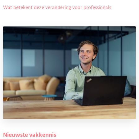
Wat betekent deze verandering voor professionals
Nieuwste vakkennis