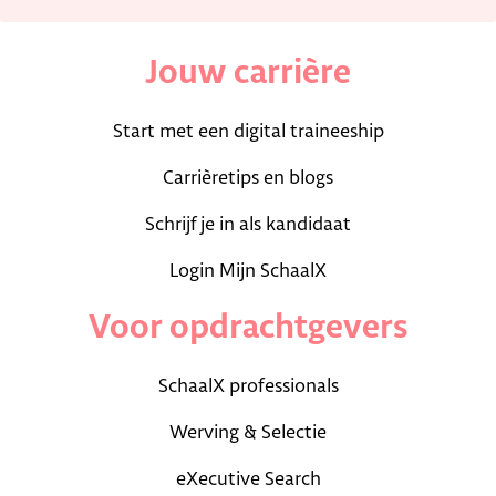
Jouw carrière
Start met een digital traineeship
Carrièretips en blogs
Schrijf je in als kandidaat
Login Mijn SchaalX
Voor opdrachtgevers
SchaalX professionals
Werving & Selectie
eXecutive Search