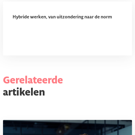
Hybride werken, van uitzondering naar de norm
Gerelateerde
artikelen