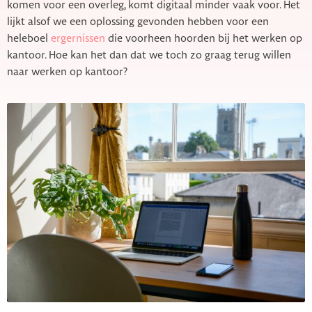
komen voor een overleg, komt digitaal minder vaak voor. Het
lijkt alsof we een oplossing gevonden hebben voor een
heleboel
ergernissen
die voorheen hoorden bij het werken op
kantoor. Hoe kan het dan dat we toch zo graag terug willen
naar werken op kantoor?