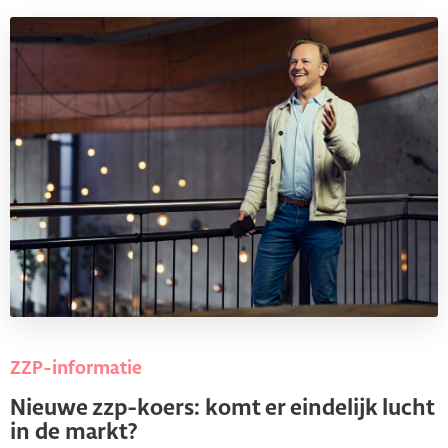
ZZP-informatie
Nieuwe zzp-koers: komt er eindelijk lucht
in de markt?