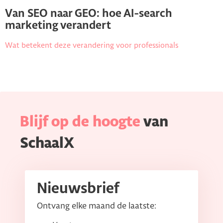
Van SEO naar GEO: hoe AI-search
marketing verandert
Wat betekent deze verandering voor professionals
Blijf op de hoogte
van
SchaalX
Nieuwsbrief
Ontvang elke maand de laatste: