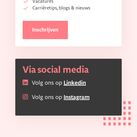
Vacatures
Carrièretips, blogs & nieuws
Inschrijven
Via social media
Volg ons op
Linkedin
Volg ons op
Instagram