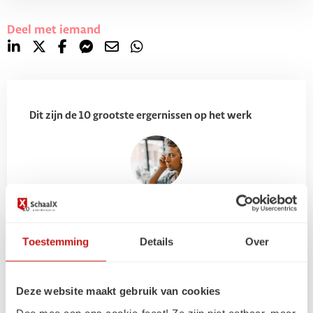
Deel met iemand
Dit zijn de 10 grootste ergernissen op het werk
Toestemming
Details
Over
Gerelateerde
artikelen
Deze website maakt gebruik van cookies