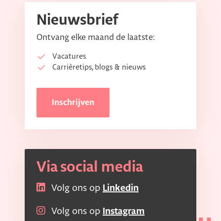
Nieuwsbrief
Ontvang elke maand de laatste:
Vacatures
Carrièretips, blogs & nieuws
Inschrijven
Via social media
Volg ons op
Linkedin
Volg ons op
Instagram