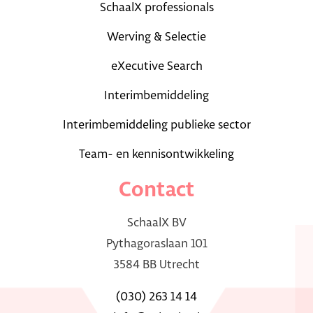
SchaalX professionals
Werving & Selectie
eXecutive Search
Interimbemiddeling
Interimbemiddeling publieke sector
Team- en kennisontwikkeling
Contact
SchaalX BV
Pythagoraslaan 101
3584 BB Utrecht
(030) 263 14 14