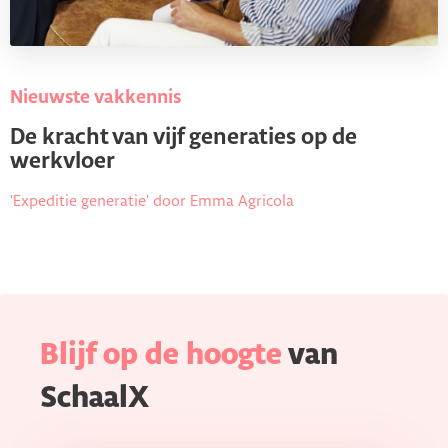
Nieuwste vakkennis
De kracht van vijf generaties op de
werkvloer
'Expeditie generatie' door Emma Agricola
Blijf op de hoogte
van
SchaalX