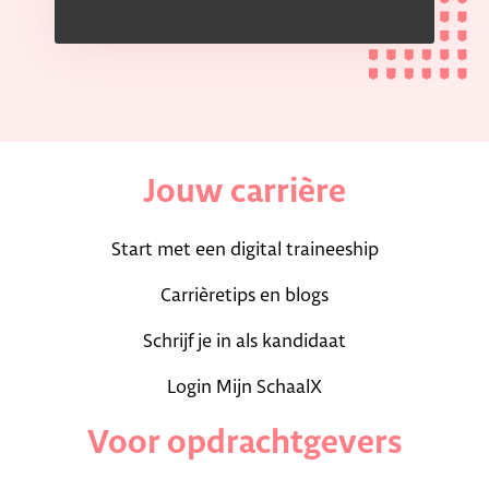
Jouw carrière
Start met een digital traineeship
Carrièretips en blogs
Schrijf je in als kandidaat
Login Mijn SchaalX
Voor opdrachtgevers