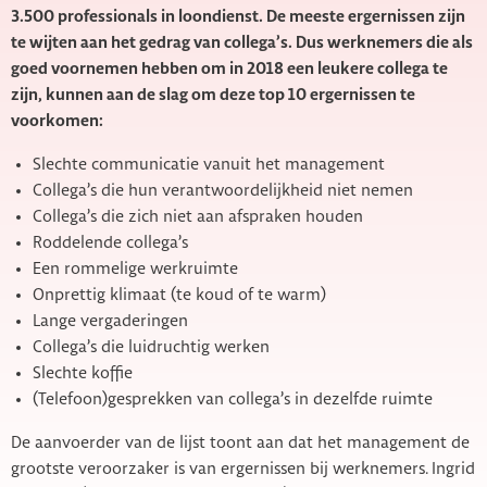
3.500 professionals in loondienst. De meeste ergernissen zijn
te wijten aan het gedrag van collega’s. Dus werknemers die als
goed voornemen hebben om in 2018 een leukere collega te
zijn, kunnen aan de slag om deze top 10 ergernissen te
voorkomen:
Slechte communicatie vanuit het management
Collega’s die hun verantwoordelijkheid niet nemen
Collega’s die zich niet aan afspraken houden
Roddelende collega’s
Een rommelige werkruimte
Onprettig klimaat (te koud of te warm)
Lange vergaderingen
Collega’s die luidruchtig werken
Slechte koffie
(Telefoon)gesprekken van collega’s in dezelfde ruimte
De aanvoerder van de lijst toont aan dat het management de
grootste veroorzaker is van ergernissen bij werknemers. Ingrid