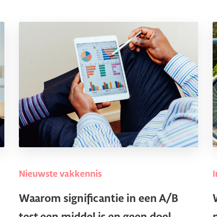
Nieuwste vakkennis
Waarom significantie in een A/B