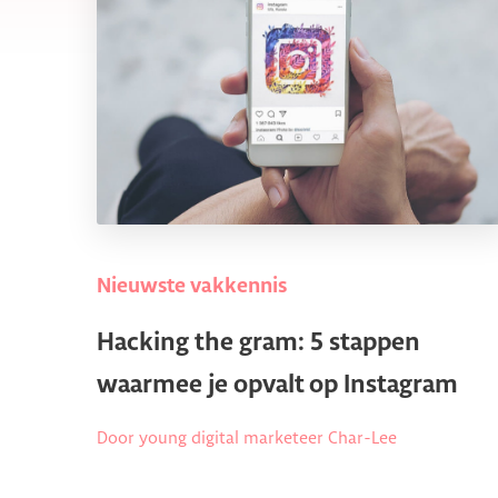
Nieuwste vakkennis
Hacking the gram: 5 stappen
waarmee je opvalt op Instagram
Door young digital marketeer Char-Lee