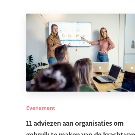
Evenement
11 adviezen aan organisaties om