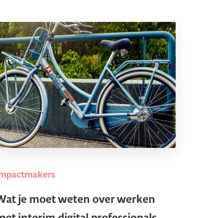
Impactmakers
Wat je moet weten over werken