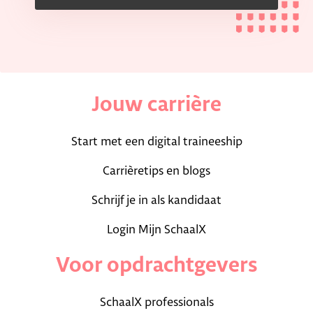
Jouw carrière
Start met een digital traineeship
Carrièretips en blogs
Schrijf je in als kandidaat
Login Mijn SchaalX
Voor opdrachtgevers
SchaalX professionals