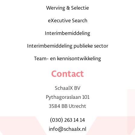
Werving & Selectie
eXecutive Search
Interimbemiddeling
Interimbemiddeling publieke sector
Team- en kennisontwikkeling
Contact
SchaalX BV
Pythagoraslaan 101
3584 BB Utrecht
(030) 263 14 14
info@schaalx.nl