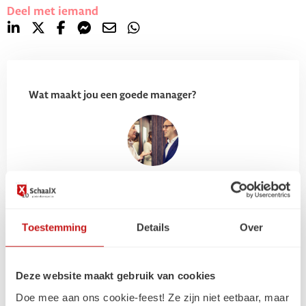
Deel met iemand
Wat maakt jou een goede manager?
Toestemming
Details
Over
Gerelateerde
artikelen
Deze website maakt gebruik van cookies
Doe mee aan ons cookie-feest! Ze zijn niet eetbaar, maar