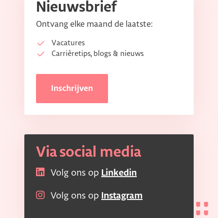
Nieuwsbrief
Ontvang elke maand de laatste:
Vacatures
Carrièretips, blogs & nieuws
Inschrijven
Via social media
Volg ons op
Linkedin
Volg ons op
Instagram