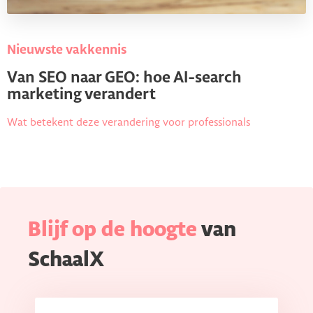
Nieuwste vakkennis
Van SEO naar GEO: hoe AI-search
marketing verandert
Wat betekent deze verandering voor professionals
Blijf op de hoogte
van
SchaalX