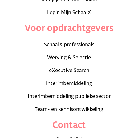
Login Mijn SchaalX
Voor opdrachtgevers
SchaalX professionals
Werving & Selectie
eXecutive Search
Interimbemiddeling
Interimbemiddeling publieke sector
Team- en kennisontwikkeling
Contact