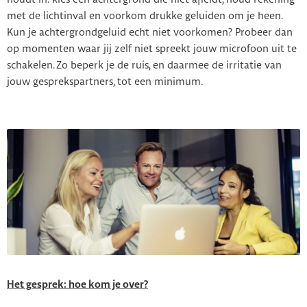
met de lichtinval en voorkom drukke geluiden om je heen.
Kun je achtergrondgeluid echt niet voorkomen? Probeer dan
op momenten waar jij zelf niet spreekt jouw microfoon uit te
schakelen. Zo beperk je de ruis, en
daarmee de irritatie van
jouw gesprekspartners, tot een minimum.
Het gesprek: hoe kom je over?