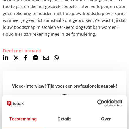
toe te passen die het gesprek soepeler laten verlopen, en door
goed rekening te houden met hoe jouw boodschap overkomt
wanneer je geen lichaamstaal kunt gebruiken. Verwacht jij dat
jouw boodschap misschien verkeerd opgevat kan worden?
Houd hier dan rekening mee in de formulering.
Deel met iemand
Video-interview? Tijd voor een professionele aanpak!
Toestemming
Details
Over