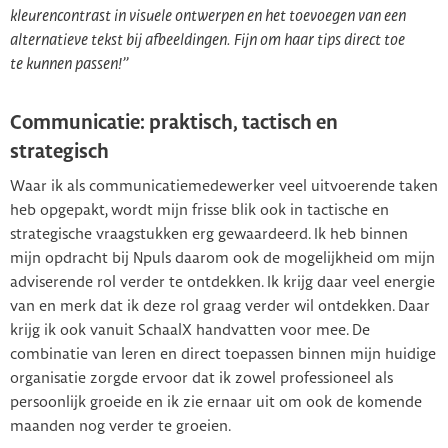
kleurencontrast in visuele ontwerpen en het toevoegen van een
alternatieve tekst bij afbeeldingen. Fijn om haar tips direct toe
te kunnen passen!’’
Communicatie: praktisch, tactisch en
strategisch
Waar ik als communicatiemedewerker veel uitvoerende taken
heb opgepakt, wordt mijn frisse blik ook in tactische en
strategische vraagstukken erg gewaardeerd. Ik heb binnen
mijn opdracht bij Npuls daarom ook de mogelijkheid om mijn
adviserende rol verder te ontdekken. Ik krijg daar veel energie
van en merk dat ik deze rol graag verder wil ontdekken. Daar
krijg ik ook vanuit SchaalX handvatten voor mee. De
combinatie van leren en direct toepassen binnen mijn huidige
organisatie zorgde ervoor dat ik zowel professioneel als
persoonlijk groeide en ik zie ernaar uit om ook de komende
maanden nog verder te groeien.