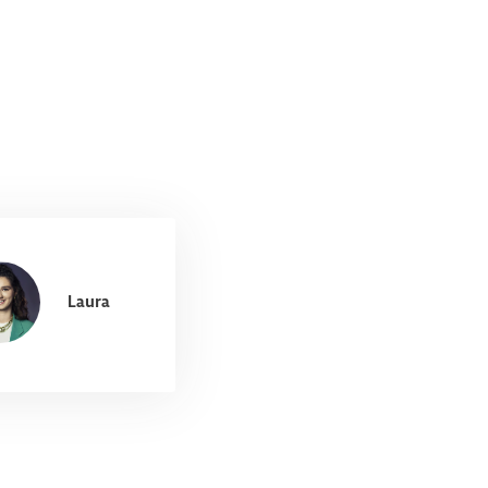
Laura