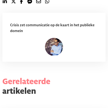
Crisis zet communicatie op de kaart in het publieke
domein
Gerelateerde
artikelen