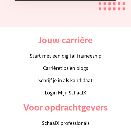
Jouw carrière
Start met een digital traineeship
Carrièretips en blogs
Schrijf je in als kandidaat
Login Mijn SchaalX
Voor opdrachtgevers
SchaalX professionals