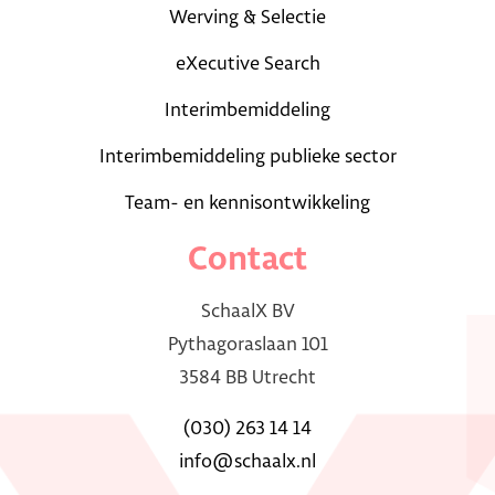
Werving & Selectie
eXecutive Search
Interimbemiddeling
Interimbemiddeling publieke sector
Team- en kennisontwikkeling
Contact
SchaalX BV
Pythagoraslaan 101
3584 BB Utrecht
(030) 263 14 14
info@schaalx.nl