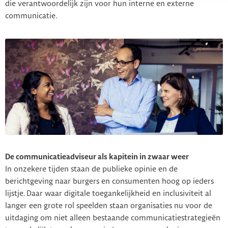
die verantwoordelijk zijn voor hun interne en externe
communicatie.
De communicatieadviseur als kapitein in zwaar weer
In onzekere tijden staan de publieke opinie en de
berichtgeving naar burgers en consumenten hoog op ieders
lijstje. Daar waar digitale toegankelijkheid en inclusiviteit al
langer een grote rol speelden staan organisaties nu voor de
uitdaging om niet alleen bestaande communicatiestrategieën