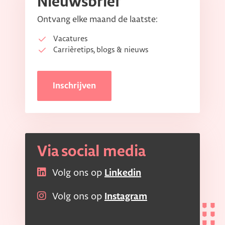
Nieuwsbrief
Ontvang elke maand de laatste:
Vacatures
Carrièretips, blogs & nieuws
Inschrijven
Via social media
Volg ons op
Linkedin
Volg ons op
Instagram