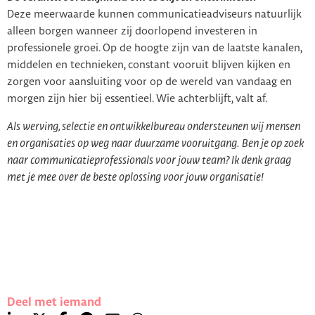
Deze meerwaarde kunnen communicatieadviseurs natuurlijk
alleen borgen wanneer zij doorlopend investeren in
professionele groei. Op de hoogte zijn van de laatste kanalen,
middelen en technieken, constant vooruit blijven kijken en
zorgen voor aansluiting voor op de wereld van vandaag en
morgen zijn hier bij essentieel. Wie achterblijft, valt af.
Als werving, selectie en ontwikkelbureau ondersteunen wij mensen
en organisaties op weg naar duurzame vooruitgang. Ben je op zoek
naar communicatieprofessionals voor jouw team? Ik denk graag
met je mee over de beste oplossing voor jouw organisatie!
Deel met iemand