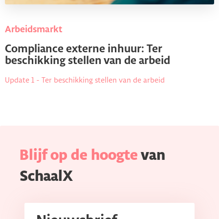
Arbeidsmarkt
Compliance externe inhuur: Ter
beschikking stellen van de arbeid
Update 1 - Ter beschikking stellen van de arbeid
Blijf op de hoogte
van
SchaalX