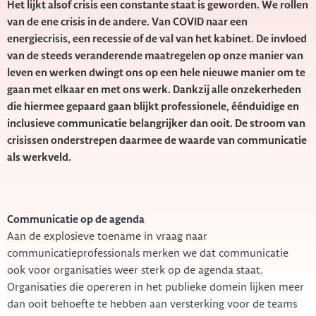
Het lijkt alsof crisis een constante staat is geworden. We rollen
van de ene crisis in de andere. Van COVID naar een
energiecrisis, een recessie of de val van het kabinet. De invloed
van de steeds veranderende maatregelen op onze manier van
leven en werken dwingt ons op een hele nieuwe manier om te
gaan met elkaar en met ons werk. Dankzij alle onzekerheden
die hiermee gepaard gaan blijkt professionele, éénduidige en
inclusieve communicatie belangrijker dan ooit. De stroom van
crisissen onderstrepen daar
mee de waarde van communicatie
als werkveld.
Communicatie op de agenda
Aan de explosieve toename in vraag naar
communicatieprofessionals merken we dat communicatie
ook voor organisaties weer sterk op de agenda staat.
Organisaties die opereren in het publieke domein lijken meer
dan ooit behoefte te hebben aan versterking voor de teams