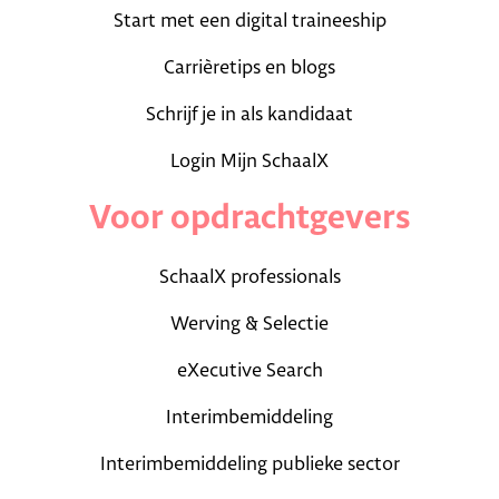
Start met een digital traineeship
Carrièretips en blogs
Schrijf je in als kandidaat
Login Mijn SchaalX
Voor opdrachtgevers
SchaalX professionals
Werving & Selectie
eXecutive Search
Interimbemiddeling
Interimbemiddeling publieke sector