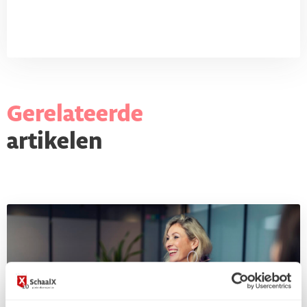
Gerelateerde
artikelen