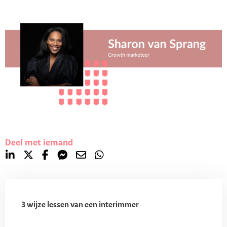
Deel met iemand
3 wijze lessen van een interimmer