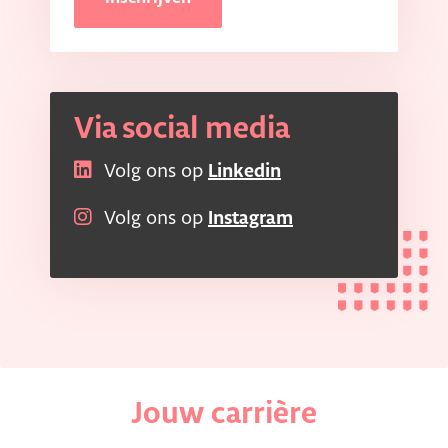
Via social media
Volg ons op
Linkedin
Volg ons op
Instagram
Jouw carrière