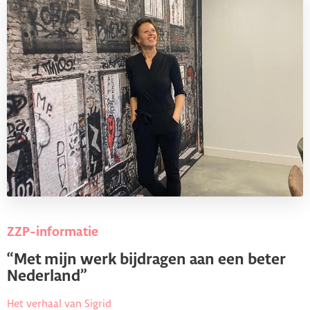
ZZP-informatie
“Met mijn werk bijdragen aan een beter
Nederland”
Het verhaal van Sigrid