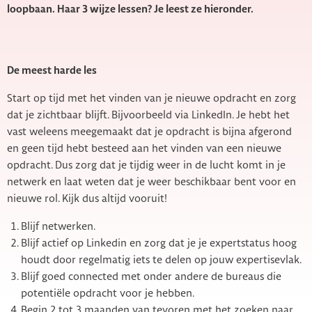
loopbaan. Haar 3 wijze lessen? Je leest ze hieronder.
De meest harde les
Start op tijd met het vinden van je nieuwe opdracht en zorg
dat je zichtbaar blijft. Bijvoorbeeld via LinkedIn. Je hebt het
vast weleens meegemaakt dat je opdracht is bijna afgerond
en geen tijd hebt besteed aan het vinden van een nieuwe
opdracht. Dus zorg dat je tijdig weer in de lucht komt in je
netwerk en laat weten dat je weer beschikbaar bent voor en
nieuwe rol. Kijk dus altijd vooruit!
Blijf netwerken.
Blijf actief op Linkedin en zorg dat je je expertstatus hoog
houdt door regelmatig iets te delen op jouw expertisevlak.
Blijf goed connected met onder andere de bureaus die
potentiële opdracht voor je hebben.
Begin 2 tot 3 maanden van tevoren met het zoeken naar