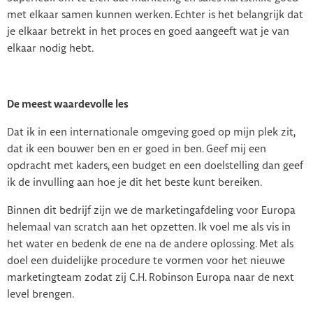
met elkaar samen kunnen werken. Echter is het belangrijk dat
je elkaar betrekt in het proces en goed aangeeft wat je van
elkaar nodig hebt.
De meest waardevolle les
Dat ik in een internationale omgeving goed op mijn plek zit,
dat ik een bouwer ben en er goed in ben. Geef mij een
opdracht met kaders, een budget en een doelstelling dan geef
ik de invulling aan hoe je dit het beste kunt bereiken.
Binnen dit bedrijf zijn we de marketingafdeling voor Europa
helemaal van scratch aan het opzetten. Ik voel me als vis in
het water en bedenk de ene na de andere oplossing. Met als
doel een duidelijke procedure te vormen voor het nieuwe
marketingteam zodat zij C.H. Robinson Europa naar de next
level brengen.