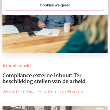
Cookies weigeren
Arbeidsmarkt
Compliance externe inhuur: Ter
beschikking stellen van de arbeid
Update 1 - Ter beschikking stellen van de arbeid