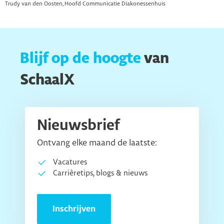
Trudy van den Oosten, Hoofd Communicatie Diakonessenhuis
Blijf op de hoogte
van
SchaalX
Nieuwsbrief
Ontvang elke maand de laatste:
Vacatures
Carrièretips, blogs & nieuws
Inschrijven