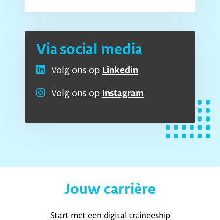
Via social media
Volg ons op
Linkedin
Volg ons op
Instagram
Jouw carrière
Start met een digital traineeship