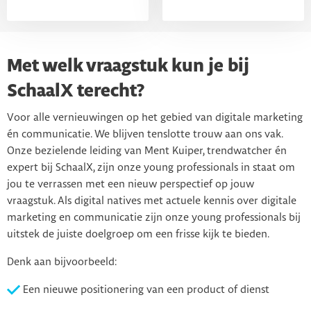
Met welk vraagstuk kun je bij
SchaalX terecht?
Voor alle vernieuwingen op het gebied van digitale marketing
én communicatie. We blijven tenslotte trouw aan ons vak.
Onze bezielende leiding van Ment Kuiper, trendwatcher én
expert bij SchaalX, zijn onze young professionals in staat om
jou te verrassen met een nieuw perspectief op jouw
vraagstuk. Als digital natives met actuele kennis over digitale
marketing en communicatie zijn onze young professionals bij
uitstek de juiste doelgroep om een frisse kijk te bieden.
Denk aan bijvoorbeeld:
Een nieuwe positionering van een product of dienst