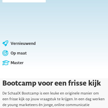
Vernieuwend
Op maat
Master
Bootcamp voor een frisse kijk
De SchaalX Bootcamp is een leuke en originele manier om
een frisse kijk op jouw vraagstuk te krijgen. In een dag werken
de young marketeers én jonge, online communicatie