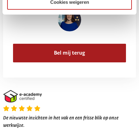
Cookies weigeren
Bel mij terug
De nieuwste inzichten in het vak en een frisse blik op onze
werkwijze.