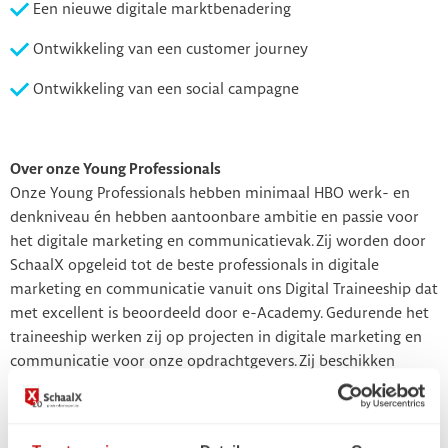
Een nieuwe digitale marktbenadering
Ontwikkeling van een customer journey
Ontwikkeling van een social campagne
Over onze Young Professionals
Onze Young Professionals hebben minimaal HBO werk- en
denkniveau én hebben aantoonbare ambitie en passie voor
het digitale marketing en communicatievak. Zij worden door
SchaalX opgeleid tot de beste professionals in digitale
marketing en communicatie vanuit ons Digital Traineeship dat
met excellent is beoordeeld door e-Academy. Gedurende het
traineeship werken zij op projecten in digitale marketing en
communicatie voor onze opdrachtgevers. Zij beschikken
hiermee over actuele kennis en vaardigheden voor een
vernieuwend perspectief.