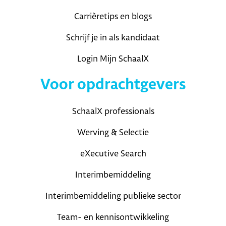
Carrièretips en blogs
Schrijf je in als kandidaat
Login Mijn SchaalX
Voor opdrachtgevers
SchaalX professionals
Werving & Selectie
eXecutive Search
Interimbemiddeling
Interimbemiddeling publieke sector
Team- en kennisontwikkeling