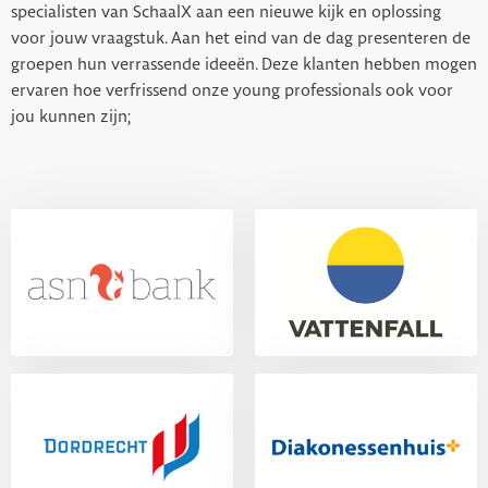
specialisten van SchaalX aan een nieuwe kijk en oplossing
voor jouw vraagstuk. Aan het eind van de dag presenteren de
groepen hun verrassende ideeën. Deze klanten hebben mogen
ervaren hoe verfrissend onze young professionals ook voor
jou kunnen zijn;