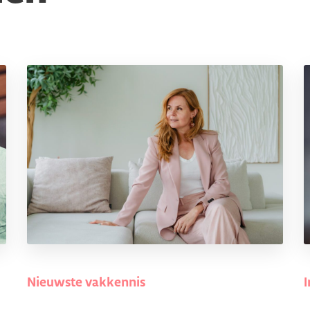
Nieuwste vakkennis