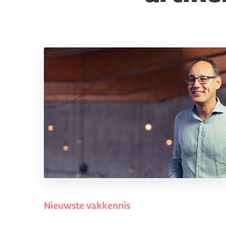
Nieuwste vakkennis