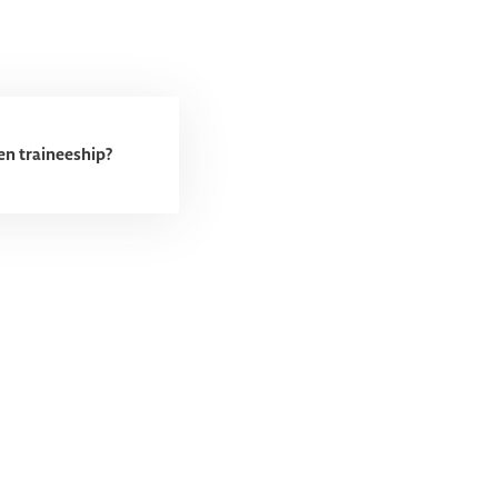
en traineeship?