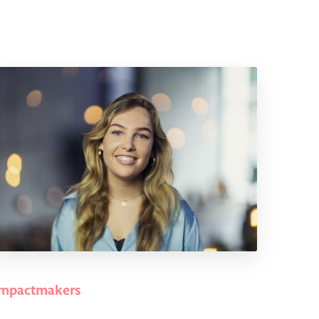
Impactmakers