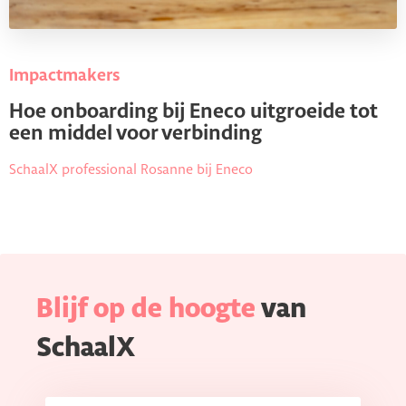
Impactmakers
Hoe onboarding bij Eneco uitgroeide tot
een middel voor verbinding
SchaalX professional Rosanne bij Eneco
Blijf op de hoogte
van
SchaalX