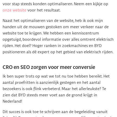
voor stap steeds konden optimaliseren. Neem een kijkje op
onze website
voor het resultaat.
Naast het optimaliseren van de website, heb ik ook mijn
handen uit de mouwen gestoken om meer verkeer naar de
website toe te krijgen. We hebben een kenniscentrum
opgetuigd, boordevol informatie over alles omtrent elektrisch
rijden. Het doel? Hoger ranken in zoekmachines en BYD
positioneren als dé expert op het gebied van elektrisch rijden.
CRO en SEO zorgen voor meer conversie
Ik ben super trots op wat we tot nu toe hebben bereikt. Het
aantal proefritten is aanzienlijk gestegen en het aantal
bezoekers is ook flink verbeterd. Maar het allerleukste? Te
zien dat BYD steeds meer voet aan de grond krijgt in
Nederland!
Dit succes is ook toe te schrijven aan de begeleiding vanuit