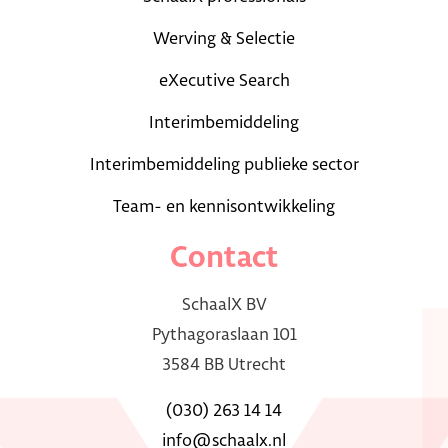
Werving & Selectie
eXecutive Search
Interimbemiddeling
Interimbemiddeling publieke sector
Team- en kennisontwikkeling
Contact
SchaalX BV
Pythagoraslaan 101
3584 BB Utrecht
(030) 263 14 14
info@schaalx.nl