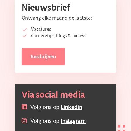
Nieuwsbrief
Ontvang elke maand de laatste:
Vacatures
Carrièretips, blogs & nieuws
Inschrijven
Via social media
Volg ons op
Linkedin
Volg ons op
Instagram