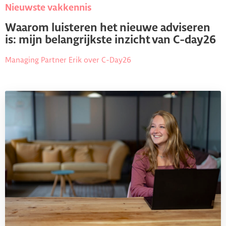
Nieuwste vakkennis
Waarom luisteren het nieuwe adviseren
is: mijn belangrijkste inzicht van C-day26
Managing Partner Erik over C-Day26