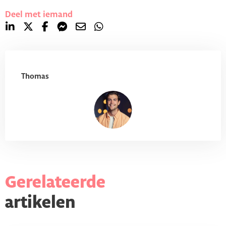
Deel met iemand
Thomas
Gerelateerde
artikelen