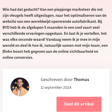
Wie had dat gedacht? Van een piepjonge marketeer die net
zijn vleugels heeft uitgeslagen, naar het optimaliseren van de
website van een wereldwijd opererende autofabrikant. Bij
BYD heb ik de afgelopen 5 maanden in een snel vaart veel
verschillende ervaringen opgedaan. En laat ik je vertellen, het
was elke seconde waard! Vandaag neem ik je mee in mijn
wereld en deel ik hoe ik, natuurlijk samen met mijn team, een
flinke boost heb gegeven aan de online zichtbaarheid en
online conversies.
Geschreven door
Thomas
11 september 2024
Deel dit artikel