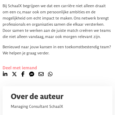
Bij SchaalX begrijpen we dat een carrière niet alleen draait
om een cv, maar ook om persoonlijke ambities en de
mogelijkheid om echt impact te maken. Ons netwerk brengt
professionals en organisaties samen die elkaar versterken.
Door samen te werken aan de juiste match creëren we teams
die niet alleen vandaag, maar ook morgen relevant zijn.
Benieuwd naar jouw kansen in een toekomstbestendig team?
We helpen je graag verder.
Deel met iemand
Over de auteur
Managing Consultant SchaalX