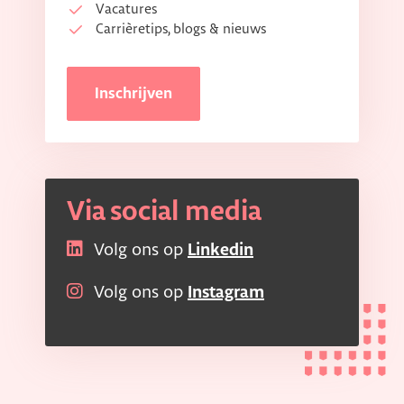
Vacatures
Carrièretips, blogs & nieuws
Inschrijven
Via social media
Volg ons op
Linkedin
Volg ons op
Instagram