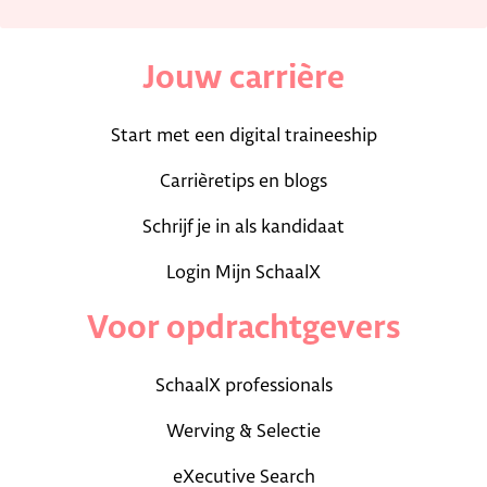
Jouw carrière
Start met een digital traineeship
Carrièretips en blogs
Schrijf je in als kandidaat
Login Mijn SchaalX
Voor opdrachtgevers
SchaalX professionals
Werving & Selectie
eXecutive Search