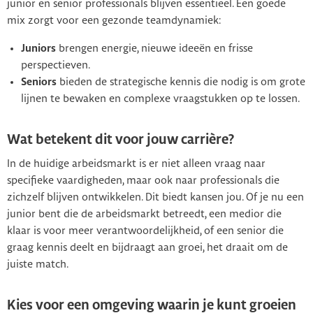
junior en senior professionals blijven essentieel. Een goede
mix zorgt voor een gezonde teamdynamiek:
Juniors
brengen energie, nieuwe ideeën en frisse
perspectieven.
Seniors
bieden de strategische kennis die nodig is om grote
lijnen te bewaken en complexe vraagstukken op te lossen.
Wat betekent dit voor jouw carrière?
In de huidige arbeidsmarkt is er niet alleen vraag naar
specifieke vaardigheden, maar ook naar professionals die
zichzelf blijven ontwikkelen. Dit biedt kansen jou. Of je nu een
junior bent die de arbeidsmarkt betreedt, een medior die
klaar is voor meer verantwoordelijkheid, of een senior die
graag kennis deelt en bijdraagt aan groei, het draait om de
juiste match.
Kies voor een omgeving waarin je kunt groeien