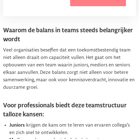
Waarom de balans in teams steeds belangrijker
wordt
Veel organisaties beseffen dat een toekomstbestendig team
niet alleen draait om capaciteit vullen. Het gaat om het
opbouwen van een team waarin juniors, mediors en seniors
elkaar aanvullen. Deze balans zorgt niet alleen voor betere
samenwerking, maar ook voor kennisoverdracht, innovatie en
duurzame groei.
Voor professionals biedt deze teamstructuur
talloze kansen:
Juniors
krijgen de kans om te leren van ervaren collega’s
en zich snel te ontwikkelen.