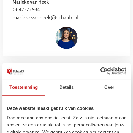
Marieke van Heek
0647322934
marieke.vanheek@schaalx.nl
Gerelateerde
Toestemming
Details
Over
artikelen
Deze website maakt gebruik van cookies
Doe mee aan ons cookie-feest! Ze zijn niet eetbaar, maar
spelen ze een cruciale rol in het personaliseren van jouw
digitale ervaring. We gebruiken cookies om content en