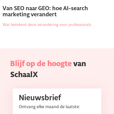
Van SEO naar GEO: hoe AI-search
marketing verandert
Wat betekent deze verandering voor professionals
Blijf op de hoogte
van
SchaalX
Nieuwsbrief
Ontvang elke maand de laatste: