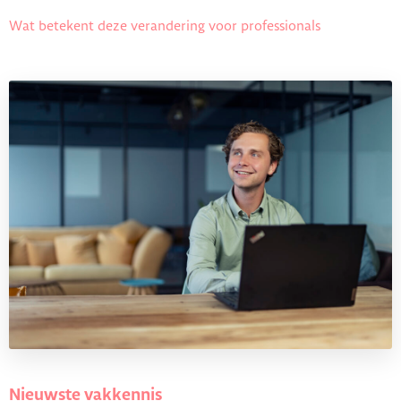
Wat betekent deze verandering voor professionals
Nieuwste vakkennis