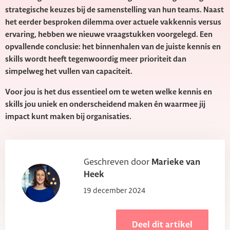
strategische keuzes bij de samenstelling van hun teams. Naast
het eerder besproken dilemma over actuele vakkennis versus
ervaring, hebben we nieuwe vraagstukken voorgelegd. Een
opvallende conclusie: het binnenhalen van de juiste kennis en
skills wordt heeft tegenwoordig meer prioriteit dan
simpelweg het vullen van capaciteit.
Voor jou is het dus essentieel om te weten welke kennis en
skills jou uniek en onderscheidend maken én waarmee jij
impact kunt maken bij organisaties.
Geschreven door
Marieke van
Heek
19 december 2024
Deel dit artikel