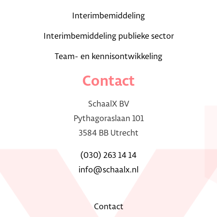
Interimbemiddeling
Interimbemiddeling publieke sector
Team- en kennisontwikkeling
Contact
SchaalX BV
Pythagoraslaan 101
3584 BB Utrecht
(030) 263 14 14
info@schaalx.nl
Contact