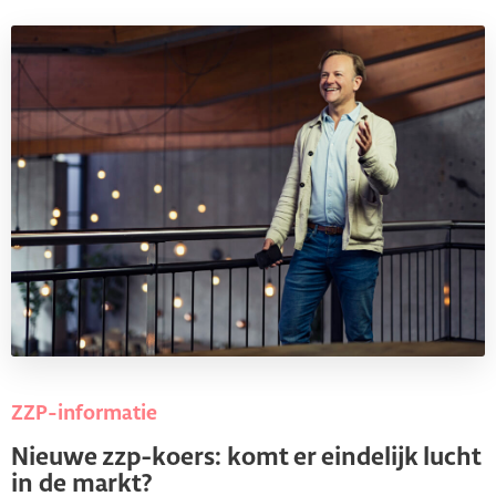
ZZP-informatie
Nieuwe zzp-koers: komt er eindelijk lucht
in de markt?