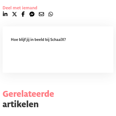
Deel met iemand
Hoe blijf jij in beeld bij SchaalX?
Gerelateerde
artikelen