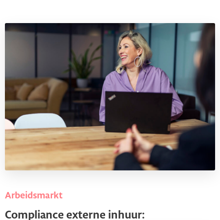
Arbeidsmarkt
Compliance externe inhuur: