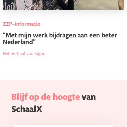
ZZP-informatie
“Met mijn werk bijdragen aan een beter
Nederland”
Het verhaal van Sigrid
Blijf op de hoogte
van
SchaalX