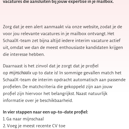
vacatures die aansluiten bij jouw expertise in je mailbox.
Zorg dat je een alert aanmaakt via onze website, zodat je de
voor jou relevante vacatures in je mailbox ontvangt. Het
SchaalX-team zet bijna altijd iedere interim vacature actief
uit, omdat we dan de meest enthousiaste kandidaten krijgen
die interesse hebben.
Daarnaast is het zinvol dat je zorgt dat je profiel
op
mijnschaalx
up to date is! In sommige gevallen match het
SchaalX-team de interim opdracht automatisch aan passende
profielen. De matchcriteria die gekoppeld zijn aan jouw
profiel zijn hiervoor het belangrijkst. Naast natuurlijk
informatie over je beschikbaarheid.
In vier stappen naar een up-to-date profiel:
1. Ga naar mijnschaal
2. Voeg je meest recente CV toe