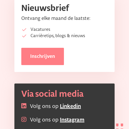
Nieuwsbrief
Ontvang elke maand de laatste:
Vacatures
Carrièretips, blogs & nieuws
Inschrijven
Via social media
Volg ons op
Linkedin
Volg ons op
Instagram