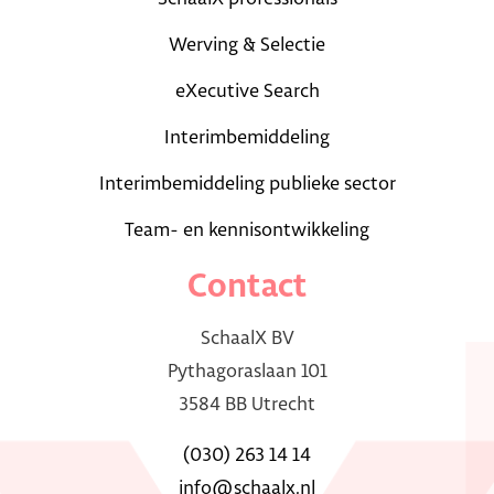
Werving & Selectie
eXecutive Search
Interimbemiddeling
Interimbemiddeling publieke sector
Team- en kennisontwikkeling
Contact
SchaalX BV
Pythagoraslaan 101
3584 BB Utrecht
(030) 263 14 14
info@schaalx.nl