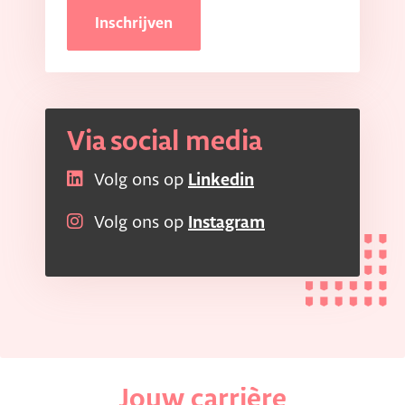
Inschrijven
Via social media
Volg ons op
Linkedin
Volg ons op
Instagram
Jouw carrière