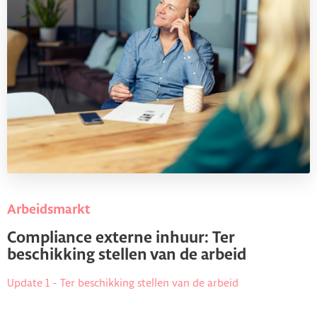
Arbeidsmarkt
Compliance externe inhuur: Ter
beschikking stellen van de arbeid
Update 1 - Ter beschikking stellen van de arbeid