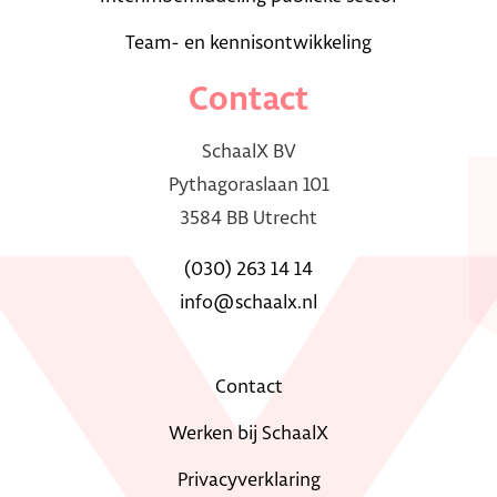
Team- en kennisontwikkeling
Contact
SchaalX BV
Pythagoraslaan 101
3584 BB Utrecht
(030) 263 14 14
info@schaalx.nl
Contact
Werken bij SchaalX
Privacyverklaring