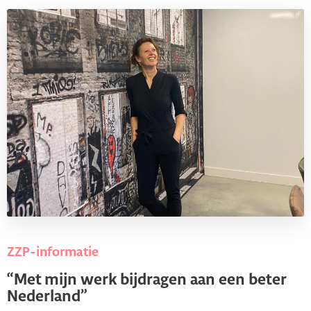
ZZP-informatie
“Met mijn werk bijdragen aan een beter
Nederland”