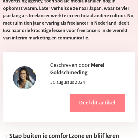
advertising agency, toen sociale media kanalen nog in
opkomst waren. Later verhuisde ze naar Japan, waar ze vier
jaar lang als freelancer werkte in een totaal andere cultuur. Nu,
met ruim tien jaar ervaring als freelancer in Nederland, deelt
Eva haar drie krachtige lessen voor freelancers in de wereld
van interim marketing en communicatie.
Geschreven door
Merel
Goldschmeding
30 augustus 2024
Deel dit artikel
Stap buiten je comfortzone en blijf leren