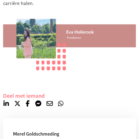
carrière halen.
Deel met iemand
Merel Goldschmeding