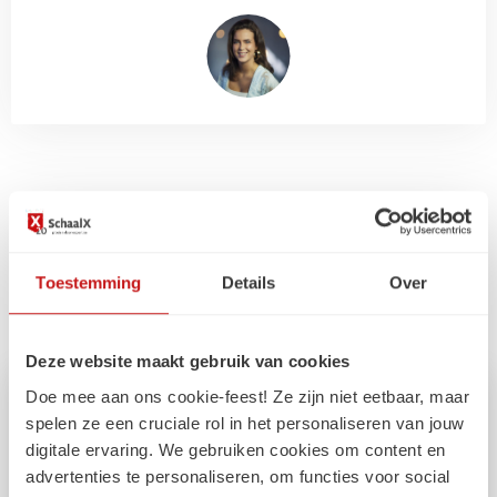
Gerelateerde
artikelen
Toestemming
Details
Over
Deze website maakt gebruik van cookies
Doe mee aan ons cookie-feest! Ze zijn niet eetbaar, maar
spelen ze een cruciale rol in het personaliseren van jouw
digitale ervaring. We gebruiken cookies om content en
advertenties te personaliseren, om functies voor social