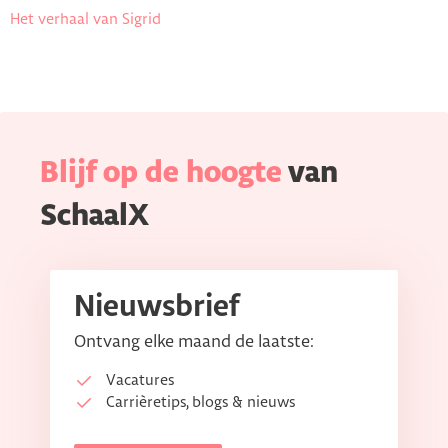
Het verhaal van Sigrid
Blijf op de hoogte
van
SchaalX
Nieuwsbrief
Ontvang elke maand de laatste:
Vacatures
Carrièretips, blogs & nieuws