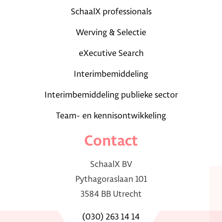
SchaalX professionals
Werving & Selectie
eXecutive Search
Interimbemiddeling
Interimbemiddeling publieke sector
Team- en kennisontwikkeling
Contact
SchaalX BV
Pythagoraslaan 101
3584 BB Utrecht
(030) 263 14 14