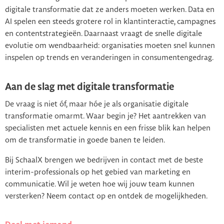
digitale transformatie dat ze anders moeten werken. Data en
AI spelen een steeds grotere rol in klantinteractie, campagnes
en contentstrategieën. Daarnaast vraagt de snelle digitale
evolutie om wendbaarheid: organisaties moeten snel kunnen
inspelen op trends en veranderingen in consumentengedrag.
Aan de slag met digitale transformatie
De vraag is niet óf, maar hóe je als organisatie digitale
transformatie omarmt. Waar begin je? Het aantrekken van
specialisten met actuele kennis en een frisse blik kan helpen
om de transformatie in goede banen te leiden.
Bij SchaalX brengen we bedrijven in contact met de beste
interim-professionals op het gebied van marketing en
communicatie. Wil je weten hoe wij jouw team kunnen
versterken? Neem contact op en ontdek de mogelijkheden.