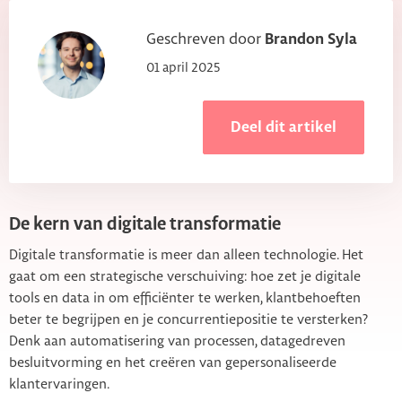
Geschreven door
Brandon Syla
01 april 2025
Deel dit artikel
De kern van digitale transformatie
Digitale transformatie is meer dan alleen technologie. Het
gaat om een strategische verschuiving: hoe zet je digitale
tools en data in om efficiënter te werken, klantbehoeften
beter te begrijpen en je concurrentiepositie te versterken?
Denk aan automatisering van processen, datagedreven
besluitvorming en het creëren van gepersonaliseerde
klantervaringen.