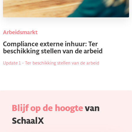
Arbeidsmarkt
Compliance externe inhuur: Ter
beschikking stellen van de arbeid
Update 1 - Ter beschikking stellen van de arbeid
Blijf op de hoogte
van
SchaalX