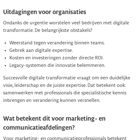
Uitdagingen voor organisaties
Ondanks de urgentie worstelen veel bedrijven met digitale
transformatie. De belangrijkste obstakels?
Weerstand tegen verandering binnen teams.
Gebrek aan digitale expertise.
Kosten en investeringen zonder directe ROI.
Legacy-systemen die innovatie belemmeren.
Succesvolle digitale transformatie vraagt om een duidelijke
visie, leiderschap en de juiste expertise. Dat betekent ook:
samenwerken met professionals die specialistische kennis
inbrengen en verandering kunnen versnellen.
Wat betekent dit voor marketing- en
communicatieafdelingen?
Voor marketing- en communicatieprofessionals betekent