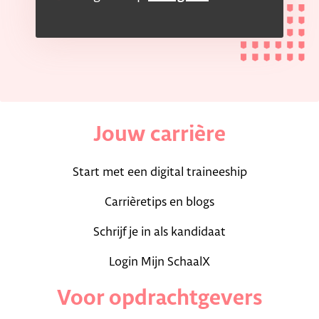
Jouw carrière
Start met een digital traineeship
Carrièretips en blogs
Schrijf je in als kandidaat
Login Mijn SchaalX
Voor opdrachtgevers