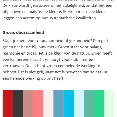
De kleur wordt geassocieerd met zakelijkheid, omdat het een
objectieve en analytische kleur is. Merken met deze kleur
leggen een accent op hun systematische kwaliteiten.
Groen: duurzaamheid
Staat je merk voor duurzaamheid of gezondheid? Dan past
groen het beste bij jouw merk. Groen staat voor balans,
harmonie en groei. Het is de kleur van de natuur. Groen heeft
een kalmerende kracht en zorgt voor stabiliteit en
vertrouwen. Ook schijnt groen een helende werking te
hebben. Dat is niet gek, want het is bewezen dat de natuur
een helende werking op ons heeft.