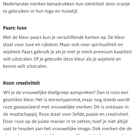
Nederlandse merken benadrukken hun identiteit door oranje
te gebruiken in hun logo en huisstijl.
Paars: luxe
Met de kleur paars kun je verschillende kanten op. De kleur
staat voor luxe en rijkdom. Maar ook voor spiritualiteit en
wijsheid. Paars gebruik je als je met je merk premium kwaliteit
wilt uitstralen. Of je gebruikt deze kleur als je wijsheid en
kennis wilt uitstralen.
Roze: creativiteit
Wil je de vrouwelijke doelgroep aanspreken? Dan is roze een
geschikte kleur. Het is stereotyperend, maar nog steeds wordt
roze geassocieerd met vrouwelijke merken. Dit is ontstaan in
de maatschappij. Roze staat voor liefde, passie en creativiteit.
Door roze op de juiste manier in te zetten, hoef je niet altijd
vast te houden aan het vrouwelijke imago. Ook merken die de