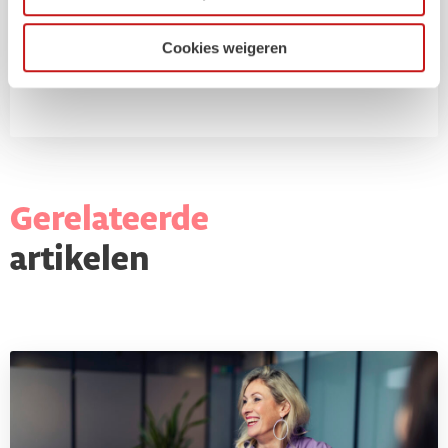
doel?
Cookies weigeren
Gerelateerde
artikelen