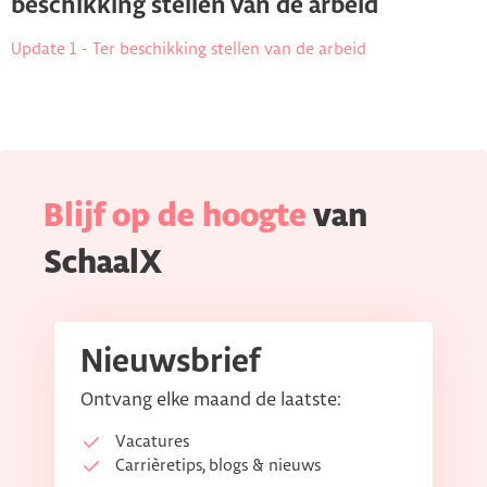
beschikking stellen van de arbeid
Update 1 - Ter beschikking stellen van de arbeid
Blijf op de hoogte
van
SchaalX
Nieuwsbrief
Ontvang elke maand de laatste:
Vacatures
Carrièretips, blogs & nieuws