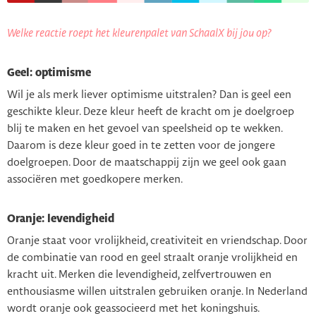
Welke reactie roept het kleurenpalet van SchaalX bij jou op?
Geel: optimisme
Wil je als merk liever optimisme uitstralen? Dan is geel een
geschikte kleur. Deze kleur heeft de kracht om je doelgroep
blij te maken en het gevoel van speelsheid op te wekken.
Daarom is deze kleur goed in te zetten voor de jongere
doelgroepen. Door de maatschappij zijn we geel ook gaan
associëren met goedkopere merken.
Oranje: levendigheid
Oranje staat voor vrolijkheid, creativiteit en vriendschap. Door
de combinatie van rood en geel straalt oranje vrolijkheid en
kracht uit. Merken die levendigheid, zelfvertrouwen en
enthousiasme willen uitstralen gebruiken oranje. In Nederland
wordt oranje ook geassocieerd met het koningshuis.