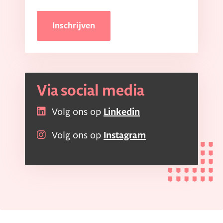
Inschrijven
Via social media
Volg ons op
Linkedin
Volg ons op
Instagram