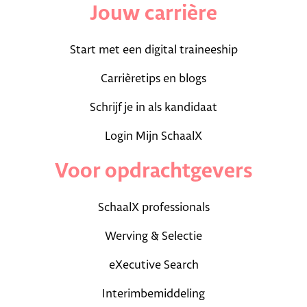
Jouw carrière
Start met een digital traineeship
Carrièretips en blogs
Schrijf je in als kandidaat
Login Mijn SchaalX
Voor opdrachtgevers
SchaalX professionals
Werving & Selectie
eXecutive Search
Interimbemiddeling