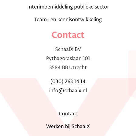
Interimbemiddeling publieke sector
Team- en kennisontwikkeling
Contact
SchaalX BV
Pythagoraslaan 101
3584 BB Utrecht
(030) 263 14 14
info@schaalx.nl
Contact
Werken bij SchaalX