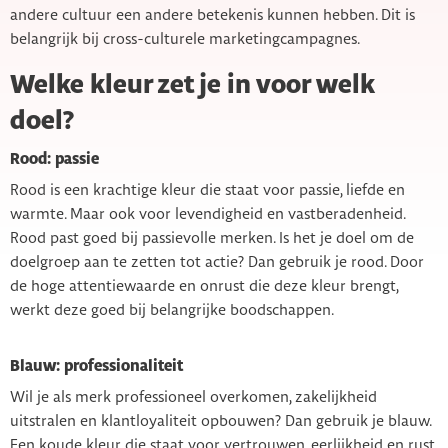
andere cultuur een andere betekenis kunnen hebben. Dit is
belangrijk bij cross-culturele marketingcampagnes.
Welke kleur zet je in voor welk
doel?
Rood: passie
Rood is een krachtige kleur die staat voor passie, liefde en
warmte. Maar ook voor levendigheid en vastberadenheid.
Rood past goed bij passievolle merken. Is het je doel om de
doelgroep aan te zetten tot actie? Dan gebruik je rood. Door
de hoge attentiewaarde en onrust die deze kleur brengt,
werkt deze goed bij belangrijke boodschappen.
Blauw: professionaliteit
Wil je als merk professioneel overkomen, zakelijkheid
uitstralen en klantloyaliteit opbouwen? Dan gebruik je blauw.
Een koude kleur die staat voor vertrouwen, eerlijkheid en rust.