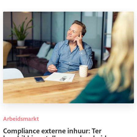
Arbeidsmarkt
Compliance externe inhuur: Ter