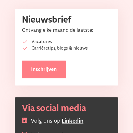
Nieuwsbrief
Ontvang elke maand de laatste:
Vacatures
Carrièretips, blogs & nieuws
Inschrijven
Via social media
Volg ons op
Linkedin