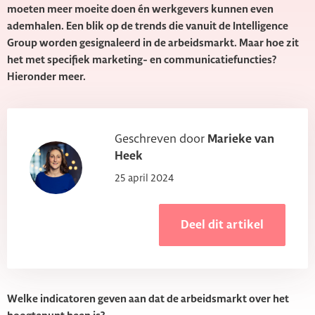
moeten meer moeite doen én werkgevers kunnen even
ademhalen.
Een blik op de trends die vanuit de Intelligence
Group worden gesignaleerd in de arbeidsmarkt. Maar hoe zit
het met specifiek marketing- en communicatiefuncties?
Hieronder meer.
Geschreven door
Marieke van
Heek
25 april 2024
Deel dit artikel
Welke indicatoren geven aan dat de arbeidsmarkt over het