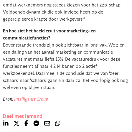
omdat werknemers nog steeds kiezen voor het zzp-schap.
Voldoende dynamiek die ook invloed heeft op de
gepercipieerde krapte door werkgevers.”
En hoe ziet het beeld eruit voor marketing- en
communicatiefuncties?
Bovenstaande trends zijn ook zichtbaar in ‘ons’ vak. We zien
een daling van het aantal marketing en communicatie
vacatures met maar liefst 15%. De vacaturedruk voor deze
functies neemt af naar 4:2 (4 banen op 2 actief
werkzoekende). Daarmee is de conclusie dat we van ‘zeer
schaars’ naar ‘schaars’ gaan. En daar zal het voorlopig ook nog
wel even op blijven staan.
Bron:
Intelligence Group
Deel met iemand