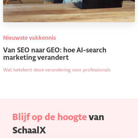
Nieuwste vakkennis
Van SEO naar GEO: hoe AI-search
marketing verandert
Wat betekent deze verandering voor professionals
Blijf op de hoogte
van
SchaalX