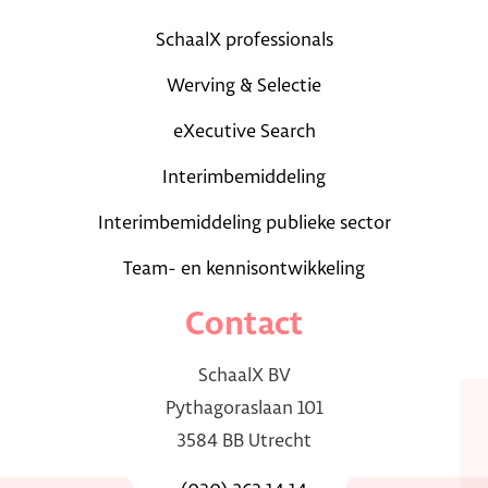
SchaalX professionals
Werving & Selectie
eXecutive Search
Interimbemiddeling
Interimbemiddeling publieke sector
Team- en kennisontwikkeling
Contact
SchaalX BV
Pythagoraslaan 101
3584 BB Utrecht