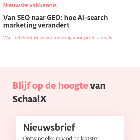
Nieuwste vakkennis
Van SEO naar GEO: hoe AI-search
marketing verandert
Wat betekent deze verandering voor professionals
Blijf op de hoogte
van
SchaalX
Nieuwsbrief
Ontvang elke maand de laatste: