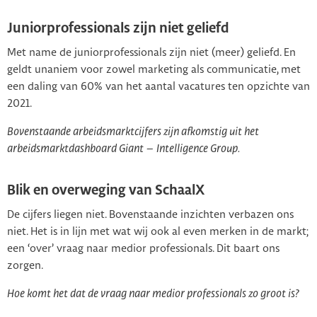
Juniorprofessionals zijn niet geliefd
Met name de juniorprofessionals zijn niet (meer) geliefd. En
geldt unaniem voor zowel marketing als communicatie, met
een daling van 60% van het aantal vacatures ten opzichte van
2021.
Bovenstaande arbeidsmarktcijfers zijn afkomstig uit het
arbeidsmarktdashboard Giant – Intelligence Group.
Blik en overweging van SchaalX
De cijfers liegen niet. Bovenstaande inzichten verbazen ons
niet. Het is in lijn met wat wij ook al even merken in de markt;
een ‘over’ vraag naar medior professionals. Dit baart ons
zorgen.
Hoe komt het dat de vraag naar medior professionals zo groot is?