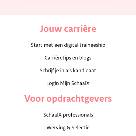
Jouw carrière
Start met een digital traineeship
Carrièretips en blogs
Schrijf je in als kandidaat
Login Mijn SchaalX
Voor opdrachtgevers
SchaalX professionals
Werving & Selectie