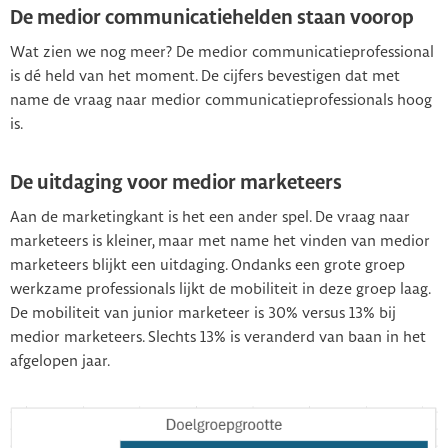
De medior communicatiehelden staan voorop
Wat zien we nog meer? De medior communicatieprofessional
is dé held van het moment. De cijfers bevestigen dat met
name de vraag naar medior communicatieprofessionals hoog
is.
De uitdaging voor medior marketeers
Aan de marketingkant is het een ander spel. De vraag naar
marketeers is kleiner, maar met name het vinden van medior
marketeers blijkt een uitdaging. Ondanks een grote groep
werkzame professionals lijkt de mobiliteit in deze groep laag.
De mobiliteit van junior marketeer is 30% versus 13% bij
medior marketeers. Slechts 13% is veranderd van baan in het
afgelopen jaar.