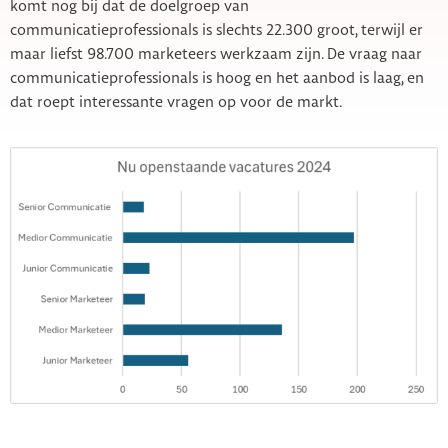
komt nog bij dat de doelgroep van
communicatieprofessionals is slechts 22.300 groot, terwijl er
maar liefst 98.700 marketeers werkzaam zijn. De vraag naar
communicatieprofessionals is hoog en het aanbod is laag, en
dat roept interessante vragen op voor de markt.