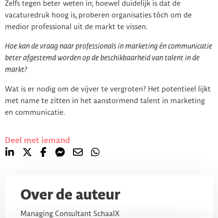
Zelfs tegen beter weten in; hoewel duidelijk is dat de
vacaturedruk hoog is, proberen organisaties tóch om de
medior professional uit de markt te vissen.
Hoe kan de vraag naar professionals in marketing én communicatie
beter afgestemd worden op de beschikbaarheid van talent in de
markt?
Wat is er nodig om de vijver te vergroten? Het potentieel lijkt
met name te zitten in het aanstormend talent in marketing
en communicatie.
Deel met iemand
Over de auteur
Managing Consultant SchaalX