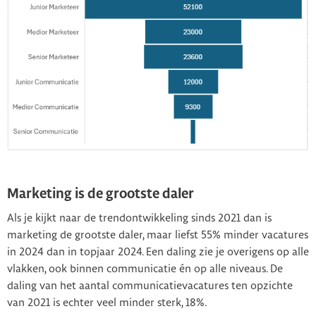
Marketing is de grootste daler
Als je kijkt naar de trendontwikkeling sinds 2021 dan is
marketing de grootste daler, maar liefst 55% minder vacatures
in 2024 dan in topjaar 2024. Een daling zie je overigens op alle
vlakken, ook binnen communicatie én op alle niveaus. De
daling van het aantal communicatievacatures ten opzichte
van 2021 is echter veel minder sterk, 18%.