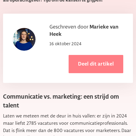
als opdrachtgever? Tijd om de kansen te grijpen!
Geschreven door
Marieke van
Heek
16 oktober 2024
Deel dit artikel
Communicatie vs. marketing: een strijd om
talent
Laten we meteen met de deur in huis vallen: er zijn in 2024
maar liefst 2785 vacatures voor communicatieprofessionals.
Dat is flink meer dan de 800 vacatures voor marketeers. Daar