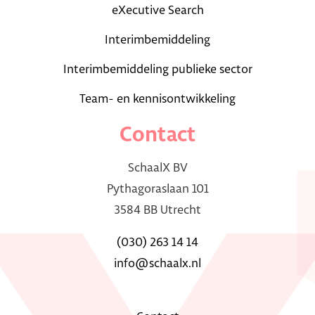
eXecutive Search
Interimbemiddeling
Interimbemiddeling publieke sector
Team- en kennisontwikkeling
Contact
SchaalX BV
Pythagoraslaan 101
3584 BB Utrecht
(030) 263 14 14
info@schaalx.nl