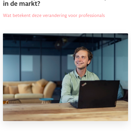
in de markt?
Wat betekent deze verandering voor professionals