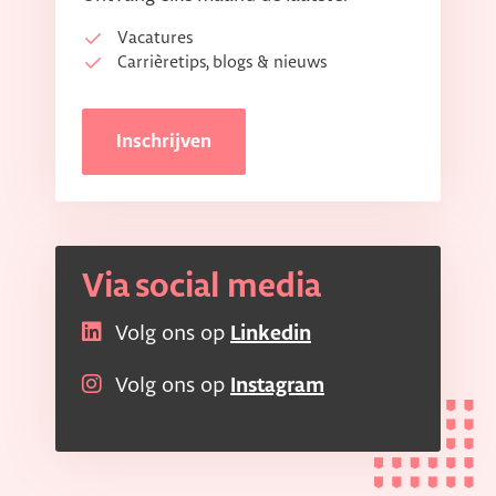
Vacatures
Carrièretips, blogs & nieuws
Inschrijven
Via social media
Volg ons op
Linkedin
Volg ons op
Instagram