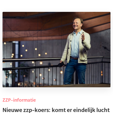
ZZP-informatie
Nieuwe zzp-koers: komt er eindelijk lucht