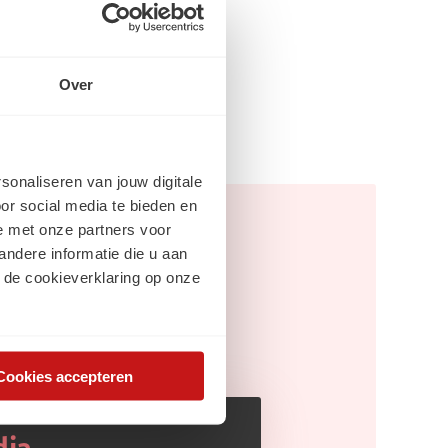
Over
rsonaliseren van jouw digitale
or social media te bieden en
e met onze partners voor
ndere informatie die u aan
 de cookieverklaring op onze
Cookies accepteren