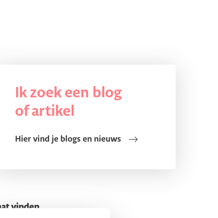
Ik zoek een blog
of artikel
Hier vind je blogs en nieuws
aat vinden.