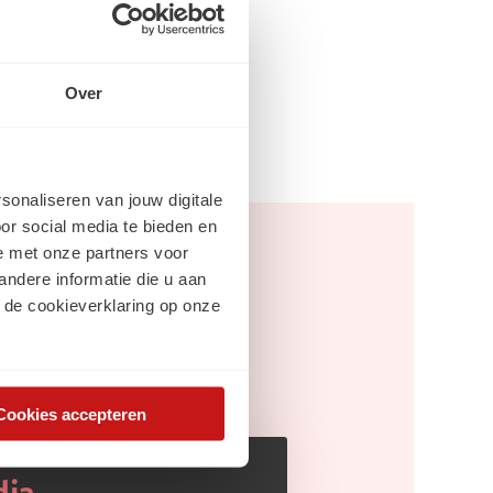
Over
rsonaliseren van jouw digitale
or social media te bieden en
e met onze partners voor
ndere informatie die u aan
 de cookieverklaring op onze
Cookies accepteren