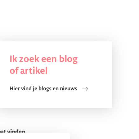
Ik zoek een blog
of artikel
Hier vind je blogs en nieuws
aat vinden.