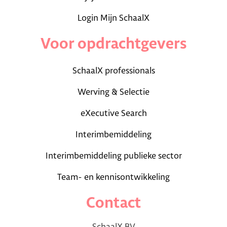
Login Mijn SchaalX
Voor opdrachtgevers
SchaalX professionals
Werving & Selectie
eXecutive Search
Interimbemiddeling
Interimbemiddeling publieke sector
Team- en kennisontwikkeling
Contact