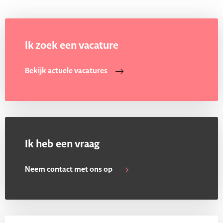
Ik zoek een vacature
Bekijk actuele vacatures
Ik heb een vraag
Neem contact met ons op