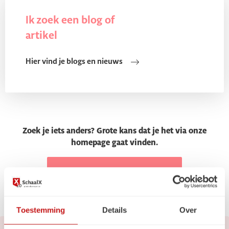
Ik zoek een blog of
artikel
Hier vind je blogs en nieuws
Zoek je iets anders? Grote kans dat je het via onze
homepage gaat vinden.
Ga naar de homepage
Toestemming
Details
Over