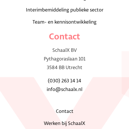
Interimbemiddeling publieke sector
Team- en kennisontwikkeling
Contact
SchaalX BV
Pythagoraslaan 101
3584 BB Utrecht
(030) 263 14 14
info@schaalx.nl
Contact
Werken bij SchaalX