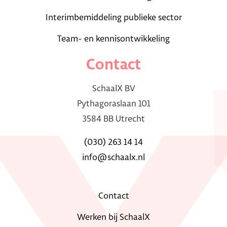
Interimbemiddeling publieke sector
Team- en kennisontwikkeling
Contact
SchaalX BV
Pythagoraslaan 101
3584 BB Utrecht
(030) 263 14 14
info@schaalx.nl
Contact
Werken bij SchaalX