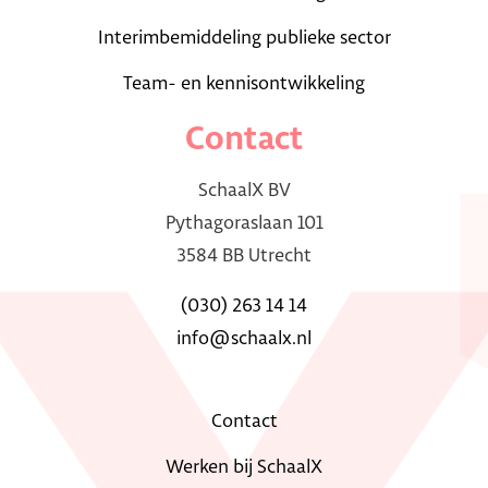
Interimbemiddeling publieke sector
Team- en kennisontwikkeling
Contact
SchaalX BV
Pythagoraslaan 101
3584 BB Utrecht
(030) 263 14 14
info@schaalx.nl
Contact
Werken bij SchaalX