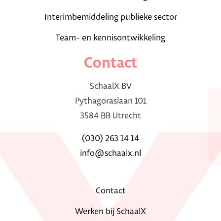
Interimbemiddeling publieke sector
Team- en kennisontwikkeling
Contact
SchaalX BV
Pythagoraslaan 101
3584 BB Utrecht
(030) 263 14 14
info@schaalx.nl
Contact
Werken bij SchaalX