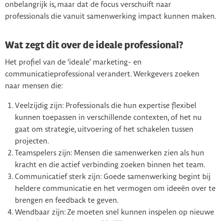
onbelangrijk is, maar dat de focus verschuift naar
professionals die vanuit samenwerking impact kunnen maken.
Wat zegt dit over de ideale professional?
Het profiel van de ‘ideale’ marketing- en
communicatieprofessional verandert. Werkgevers zoeken
naar mensen die:
Veelzijdig zijn: Professionals die hun expertise flexibel
kunnen toepassen in verschillende contexten, of het nu
gaat om strategie, uitvoering of het schakelen tussen
projecten.
Teamspelers zijn: Mensen die samenwerken zien als hun
kracht en die actief verbinding zoeken binnen het team.
Communicatief sterk zijn: Goede samenwerking begint bij
heldere communicatie en het vermogen om ideeën over te
brengen en feedback te geven.
Wendbaar zijn: Ze moeten snel kunnen inspelen op nieuwe