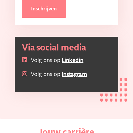
Inschrijven
Via social media
Volg ons op
Linkedin
Volg ons op
Instagram
Jouw carrière