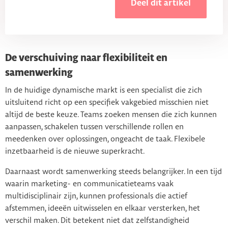
Deel dit artikel
De verschuiving naar flexibiliteit en
samenwerking
In de huidige dynamische markt is een specialist die zich
uitsluitend richt op een specifiek vakgebied misschien niet
altijd de beste keuze. Teams zoeken mensen die zich kunnen
aanpassen, schakelen tussen verschillende rollen en
meedenken over oplossingen, ongeacht de taak. Flexibele
inzetbaarheid is de nieuwe superkracht.
Daarnaast wordt samenwerking steeds belangrijker. In een tijd
waarin marketing- en communicatieteams vaak
multidisciplinair zijn, kunnen professionals die actief
afstemmen, ideeën uitwisselen en elkaar versterken, het
verschil maken. Dit betekent niet dat zelfstandigheid