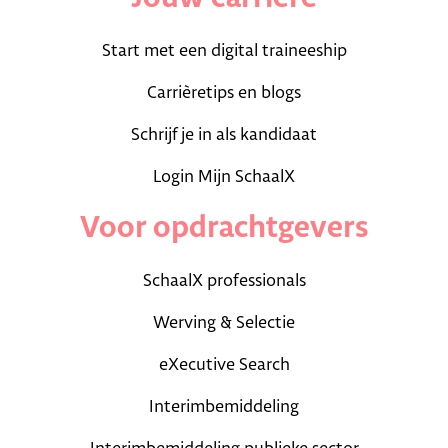
Start met een digital traineeship
Carrièretips en blogs
Schrijf je in als kandidaat
Login Mijn SchaalX
Voor opdrachtgevers
SchaalX professionals
Werving & Selectie
eXecutive Search
Interimbemiddeling