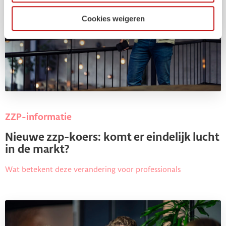
Cookies weigeren
ZZP-informatie
Nieuwe zzp-koers: komt er eindelijk lucht
in de markt?
Wat betekent deze verandering voor professionals