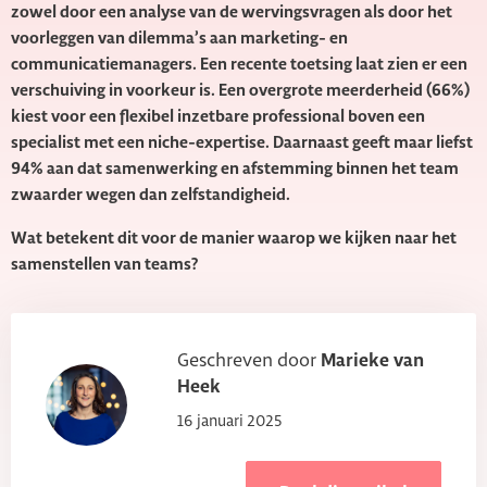
zowel door een analyse van de wervingsvragen als door het
voorleggen van dilemma’s aan marketing- en
communicatiemanagers. Een recente toetsing laat zien er een
verschuiving in voorkeur is. Een overgrote meerderheid (66%)
kiest voor een flexibel inzetbare professional boven een
specialist met een niche-expertise. Daarnaast geeft maar liefst
94% aan dat samenwerking en afstemming binnen het team
zwaarder wegen dan zelfstandigheid.
Wat betekent dit voor de manier waarop we kijken naar het
samenstellen van teams?
Geschreven door
Marieke van
Heek
16 januari 2025