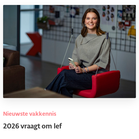
Nieuwste vakkennis
2026 vraagt om lef