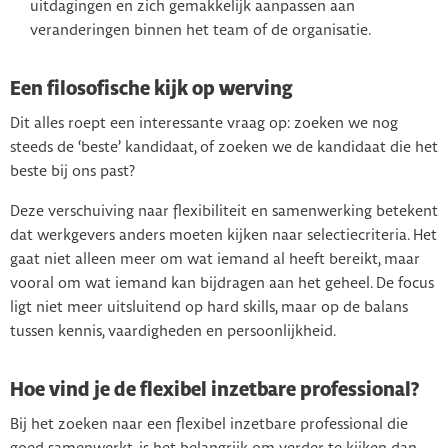
uitdagingen en zich gemakkelijk aanpassen aan
veranderingen binnen het team of de organisatie.
Een filosofische kijk op werving
Dit alles roept een interessante vraag op: zoeken we nog
steeds de ‘beste’ kandidaat, of zoeken we de kandidaat die het
beste bij ons past?
Deze verschuiving naar flexibiliteit en samenwerking betekent
dat werkgevers anders moeten kijken naar selectiecriteria. Het
gaat niet alleen meer om wat iemand al heeft bereikt, maar
vooral om wat iemand kan bijdragen aan het geheel. De focus
ligt niet meer uitsluitend op hard skills, maar op de balans
tussen kennis, vaardigheden en persoonlijkheid.
Hoe vind je de flexibel inzetbare professional?
Bij het zoeken naar een flexibel inzetbare professional die