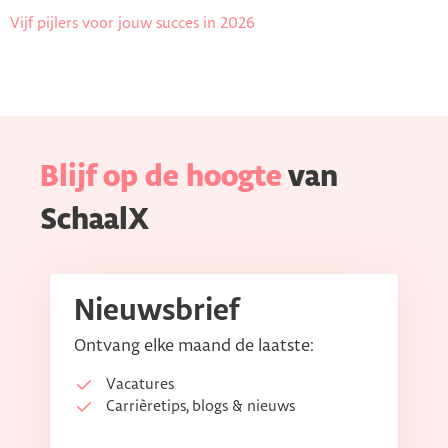
Vijf pijlers voor jouw succes in 2026
Blijf op de hoogte
van
SchaalX
Nieuwsbrief
Ontvang elke maand de laatste:
Vacatures
Carrièretips, blogs & nieuws