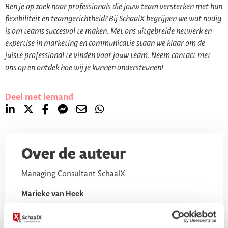
Ben je op zoek naar professionals die jouw team versterken met hun
flexibiliteit en teamgerichtheid? Bij SchaalX begrijpen we wat nodig
is om teams succesvol te maken. Met ons uitgebreide netwerk en
expertise in marketing en communicatie staan we klaar om de
juiste professional te vinden voor jouw team. Neem contact met
ons op en ontdek hoe wij je kunnen ondersteunen!
Deel met iemand
Over de auteur
Managing Consultant SchaalX
Marieke van Heek
0647322934
marieke.vanheek@schaalx.nl