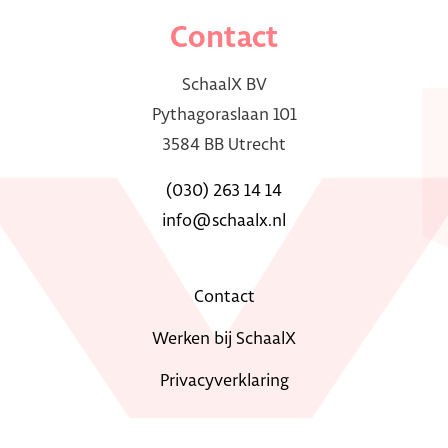
Contact
SchaalX BV
Pythagoraslaan 101
3584 BB Utrecht
(030) 263 14 14
info@schaalx.nl
Contact
Werken bij SchaalX
Privacyverklaring