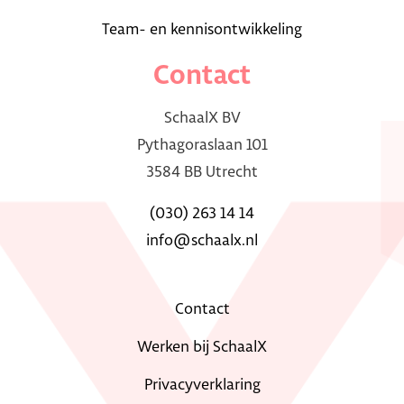
Team- en kennisontwikkeling
Contact
SchaalX BV
Pythagoraslaan 101
3584 BB Utrecht
(030) 263 14 14
info@schaalx.nl
Contact
Werken bij SchaalX
Privacyverklaring