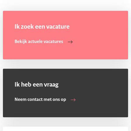
Ik zoek een vacature
Bekijk actuele vacatures
Ik heb een vraag
Neem contact met ons op