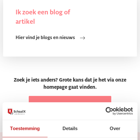
Ik zoek een blog of
artikel
Hier vind je blogs en nieuws
Zoek je iets anders? Grote kans dat je het via onze
homepage gaat vinden.
Ga naar de homepage
Toestemming
Details
Over