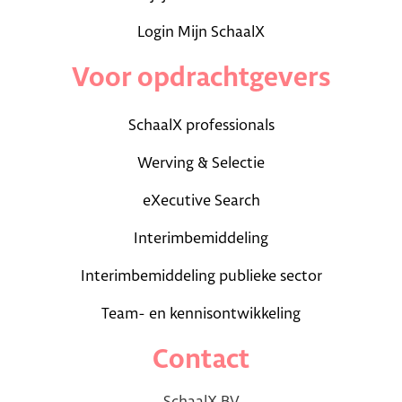
Login Mijn SchaalX
Voor opdrachtgevers
SchaalX professionals
Werving & Selectie
eXecutive Search
Interimbemiddeling
Interimbemiddeling publieke sector
Team- en kennisontwikkeling
Contact