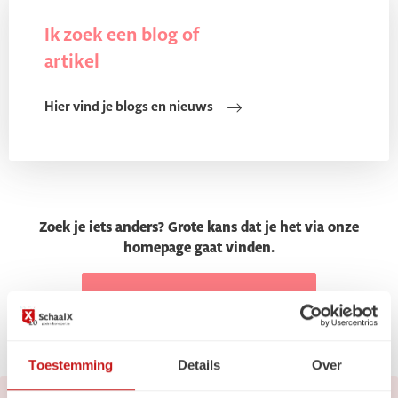
Ik zoek een blog of
artikel
Hier vind je blogs en nieuws
Zoek je iets anders? Grote kans dat je het via onze
homepage gaat vinden.
Ga naar de homepage
Toestemming
Details
Over