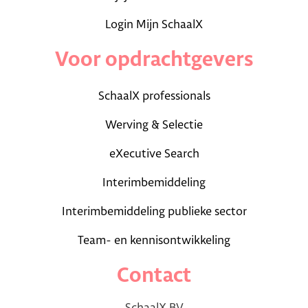
Login Mijn SchaalX
Voor opdrachtgevers
SchaalX professionals
Werving & Selectie
eXecutive Search
Interimbemiddeling
Interimbemiddeling publieke sector
Team- en kennisontwikkeling
Contact