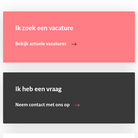
Ik zoek een vacature
Bekijk actuele vacatures
Ik heb een vraag
Neem contact met ons op