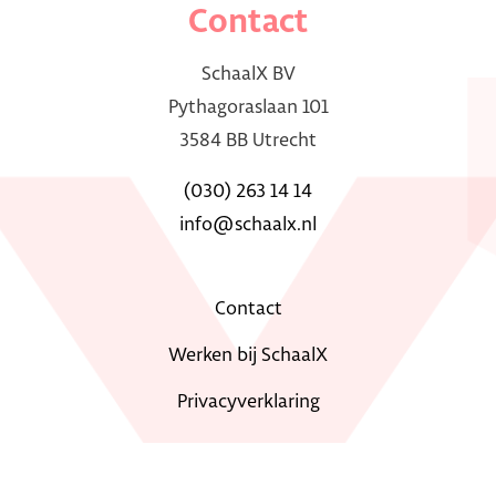
Contact
SchaalX BV
Pythagoraslaan 101
3584 BB Utrecht
(030) 263 14 14
info@schaalx.nl
Contact
Werken bij SchaalX
Privacyverklaring