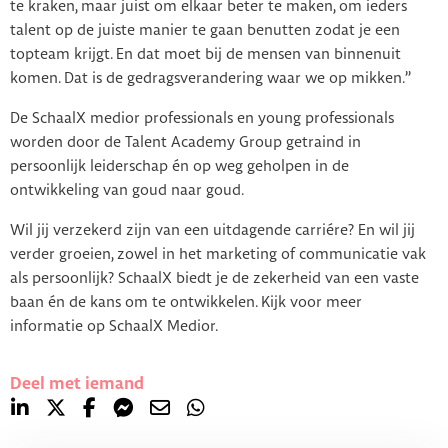
te kraken, maar juist om elkaar beter te maken, om ieders
talent op de juiste manier te gaan benutten zodat je een
topteam krijgt. En dat moet bij de mensen van binnenuit
komen. Dat is de gedragsverandering waar we op mikken.’’
De SchaalX medior professionals en young professionals
worden door de Talent Academy Group getraind in
persoonlijk leiderschap én op weg geholpen in de
ontwikkeling van goud naar goud.
Wil jij verzekerd zijn van een uitdagende carriére? En wil jij
verder groeien, zowel in het marketing of communicatie vak
als persoonlijk? SchaalX biedt je de zekerheid van een vaste
baan én de kans om te ontwikkelen. Kijk voor meer
informatie op SchaalX Medior.
Deel met iemand