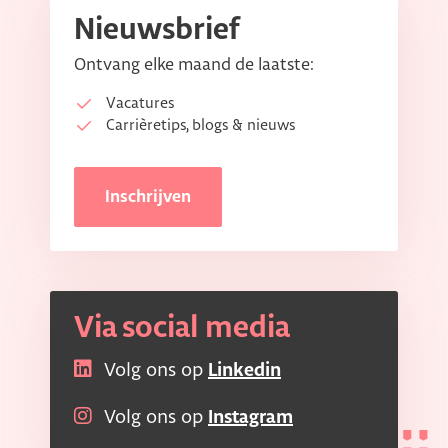
Nieuwsbrief
Ontvang elke maand de laatste:
Vacatures
Carrièretips, blogs & nieuws
Inschrijven
Via social media
Volg ons op
Linkedin
Volg ons op
Instagram