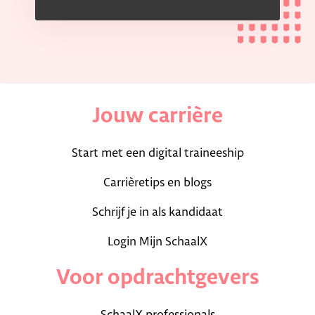
Jouw carrière
Start met een digital traineeship
Carrièretips en blogs
Schrijf je in als kandidaat
Login Mijn SchaalX
Voor opdrachtgevers