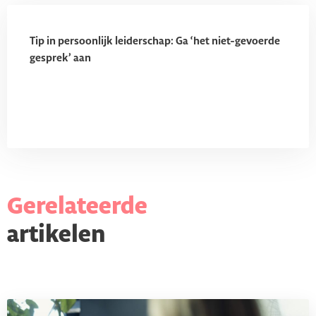
Tip in persoonlijk leiderschap: Ga ‘het niet-gevoerde
gesprek’ aan
Gerelateerde
artikelen