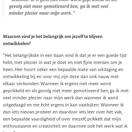
gevolg niet meer gemotiveerd ben, ga ik met veel
minder plezier naar mijn werk.”
Waarom vind je het belangrijk om jezelf te blijven
ontwikkelen?
“Het belangrijkste in een baan vind ik dat je er een goede tijd
hebt, met plezier in wat je doet en met fijne mensen om je
heen. Hier hoort zeker een bepaalde mate van uitdaging en
ontwikkeling bij en voor mij zijn deze dan ook nauw met
elkaar verbonden. Wanneer ik ergens niet meer word
geprikkeld en als gevolg niet meer gemotiveerd ben, ga ik met
veel minder plezier naar mijn werk dan wanneer ik word
uitgedaagd en me écht ergens in kan vastbijten. Wanneer ik
dan iets nieuws probeer en daardoor iets leer over het vak,
een bepaalde vaardigheid of over mezelf, prikkelt dat mijn
enthousiasme en creativiteit en daarmee ook het werk wat ik