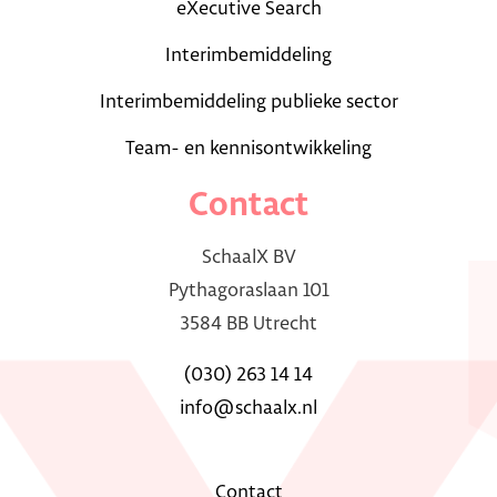
eXecutive Search
Interimbemiddeling
Interimbemiddeling publieke sector
Team- en kennisontwikkeling
Contact
SchaalX BV
Pythagoraslaan 101
3584 BB Utrecht
(030) 263 14 14
info@schaalx.nl
Contact