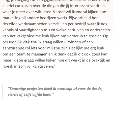
allerlei cursussen over de dingen die jij interessant vindt en
waar je meer over wilt leren. Verder wil ik vooral kijken hoe
marketing bij andere bedrijven werkt. Bijvoorbeeld hoe
dezelfde werkzaamheden verschillen per bedrijf, waar ik nog
kennis of vaardigheden mis en welke bedrijven en onderdelen
van het vakgebied me leuk lijken om verder in te groeien. Op
persoonlijk vlak zou ik graag willen uitvinden of een
aansturende rol iets voor mij zou zijn. Het lijkt me erg leuk
om een team te managen en ik denk dat ik dit ook goed kan,
maar ik zou graag willen kijken hoe dit werkt in de praktijk en
hoe ik in zo’n rol kan groeien.”
”Sommige projecten deed ik namelijk al voor de derde,
vierde of zelfs vijfde keer.”