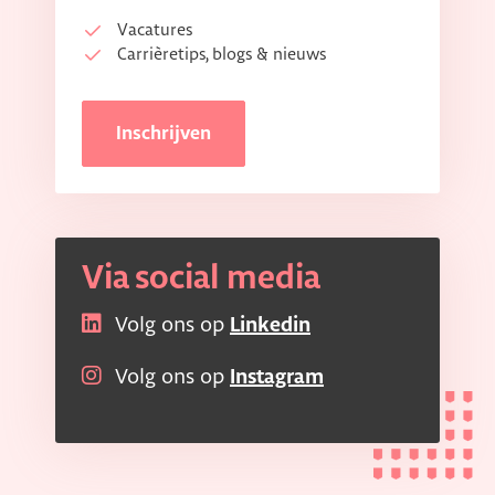
Vacatures
Carrièretips, blogs & nieuws
Inschrijven
Via social media
Volg ons op
Linkedin
Volg ons op
Instagram