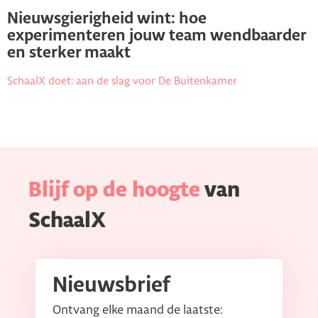
Nieuwsgierigheid wint: hoe
experimenteren jouw team wendbaarder
en sterker maakt
SchaalX doet: aan de slag voor De Buitenkamer
Blijf op de hoogte
van
SchaalX
Nieuwsbrief
Ontvang elke maand de laatste: