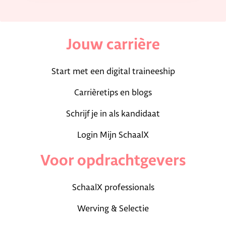
Jouw carrière
Start met een digital traineeship
Carrièretips en blogs
Schrijf je in als kandidaat
Login Mijn SchaalX
Voor opdrachtgevers
SchaalX professionals
Werving & Selectie