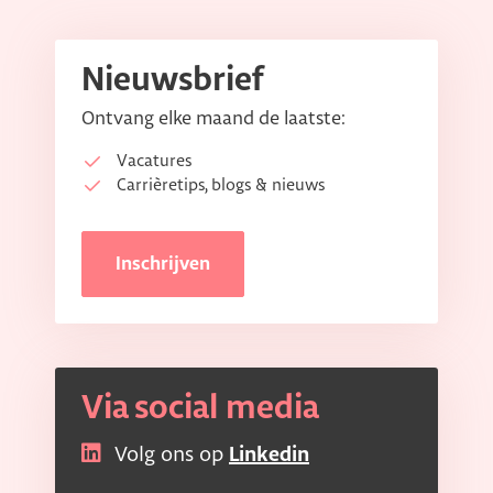
Nieuwsbrief
Ontvang elke maand de laatste:
Vacatures
Carrièretips, blogs & nieuws
Inschrijven
Via social media
Volg ons op
Linkedin