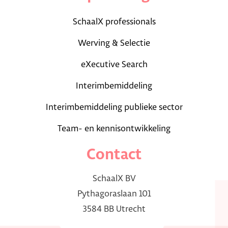
SchaalX professionals
Werving & Selectie
eXecutive Search
Interimbemiddeling
Interimbemiddeling publieke sector
Team- en kennisontwikkeling
Contact
SchaalX BV
Pythagoraslaan 101
3584 BB Utrecht