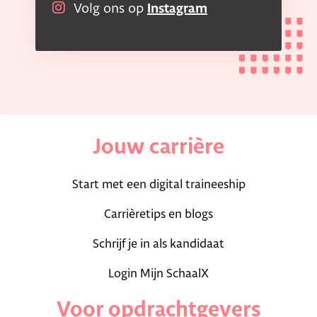
Volg ons op
Instagram
Jouw carrière
Start met een digital traineeship
Carrièretips en blogs
Schrijf je in als kandidaat
Login Mijn SchaalX
Voor opdrachtgevers