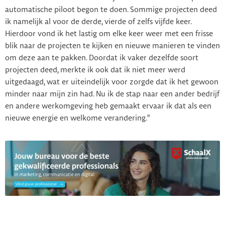
automatische piloot begon te doen. Sommige projecten deed
ik namelijk al voor de derde, vierde of zelfs vijfde keer.
Hierdoor vond ik het lastig om elke keer weer met een frisse
blik naar de projecten te kijken en nieuwe manieren te vinden
om deze aan te pakken. Doordat ik vaker dezelfde soort
projecten deed, merkte ik ook dat ik niet meer werd
uitgedaagd, wat er uiteindelijk voor zorgde dat ik het gewoon
minder naar mijn zin had. Nu ik de stap naar een ander bedrijf
en andere werkomgeving heb gemaakt ervaar ik dat als een
nieuwe energie en welkome verandering.”