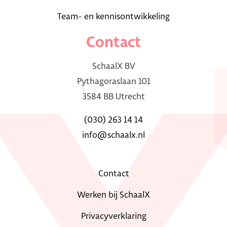
Team- en kennisontwikkeling
Contact
SchaalX BV
Pythagoraslaan 101
3584 BB Utrecht
(030) 263 14 14
info@schaalx.nl
Contact
Werken bij SchaalX
Privacyverklaring