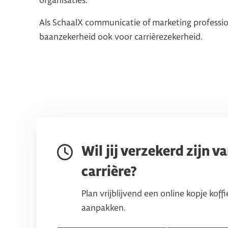
organisaties.
Als SchaalX communicatie of marketing profession
baanzekerheid ook voor carrièrezekerheid.
Wil jij verzekerd zijn 
carrière?
Plan vrijblijvend een online kopje koffi
aanpakken.