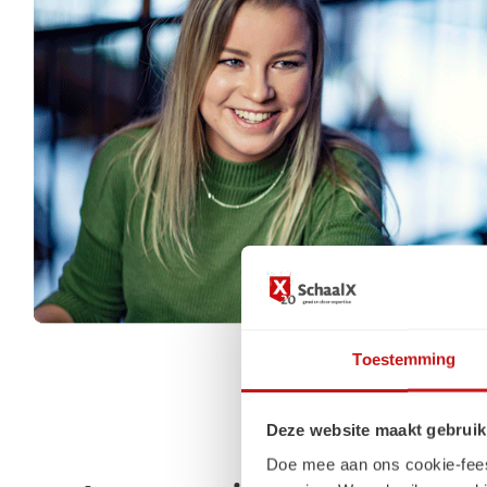
Toestemming
Deze website maakt gebruik
Doe mee aan ons cookie-feest!